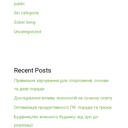
public
Sin categoría
Sober living
Uncategorized
Recent Posts
Правильне харчування для спортсменів: основи
та дієві поради
Дослідження впливу технологій на сучасну освіту
Оптимізація продуктивності ПК: поради та трюки
Будівництво власного будинку: від ідеї до
реалізації