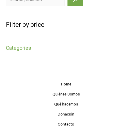
Filter by price
Categories
Home
Quiénes Somos
Qué hacemos
Donación
Contacto