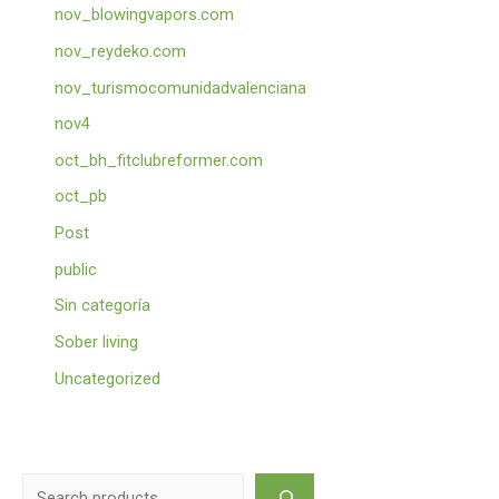
nov_blowingvapors.com
nov_reydeko.com
nov_turismocomunidadvalenciana
nov4
oct_bh_fitclubreformer.com
oct_pb
Post
public
Sin categoría
Sober living
Uncategorized