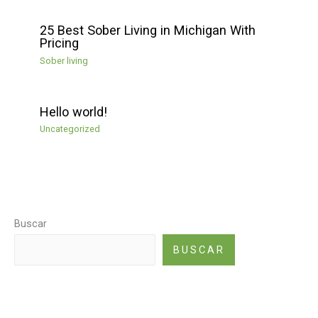
25 Best Sober Living in Michigan With
Pricing
Sober living
Hello world!
Uncategorized
Buscar
BUSCAR