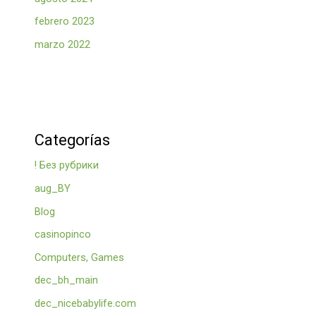
febrero 2023
marzo 2022
Categorías
! Без рубрики
aug_BY
Blog
casinopinco
Computers, Games
dec_bh_main
dec_nicebabylife.com