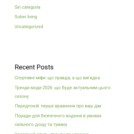
Sin categoría
Sober living
Uncategorized
Recent Posts
Спортивні міфи: що правда, а що вигадка
Тренди моди 2026: що буде актуальним цього
сезону
Передпокій: перше враження про ваш дім
Поради для безпечного водіння в умовах
сильного дощу та туману