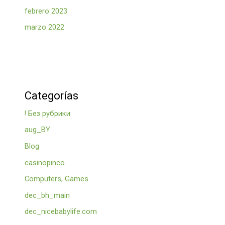
febrero 2023
marzo 2022
Categorías
! Без рубрики
aug_BY
Blog
casinopinco
Computers, Games
dec_bh_main
dec_nicebabylife.com