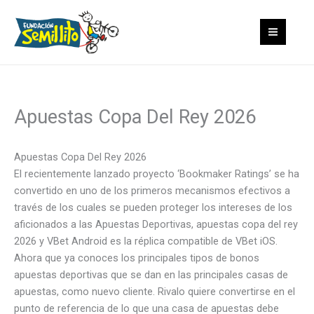
Ir
S
al
e
contenido
a
r
c
h
Apuestas Copa Del Rey 2026
Apuestas Copa Del Rey 2026
El recientemente lanzado proyecto ‘Bookmaker Ratings’ se ha
convertido en uno de los primeros mecanismos efectivos a
través de los cuales se pueden proteger los intereses de los
aficionados a las Apuestas Deportivas, apuestas copa del rey
2026 y VBet Android es la réplica compatible de VBet iOS.
Ahora que ya conoces los principales tipos de bonos
apuestas deportivas que se dan en las principales casas de
apuestas, como nuevo cliente. Rivalo quiere convertirse en el
punto de referencia de lo que una casa de apuestas debe