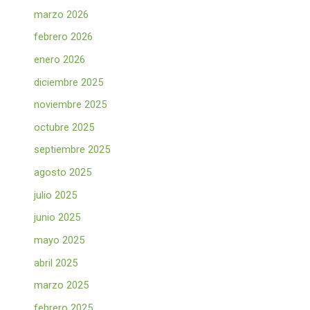
marzo 2026
febrero 2026
enero 2026
diciembre 2025
noviembre 2025
octubre 2025
septiembre 2025
agosto 2025
julio 2025
junio 2025
mayo 2025
abril 2025
marzo 2025
febrero 2025