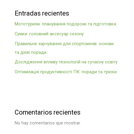
Entradas recientes
Мототуризм: планування подорожі та підготовка
Сумки: головний аксесуар сезону
Правильне харчування для спортсменів: основи
та дієві поради
Дослідження впливу технологій на сучасну освіту
Оптимізація продуктивності ПК: поради та трюки
Comentarios recientes
No hay comentarios que mostrar.