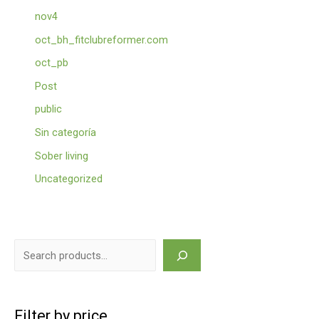
nov4
oct_bh_fitclubreformer.com
oct_pb
Post
public
Sin categoría
Sober living
Uncategorized
Filter by price