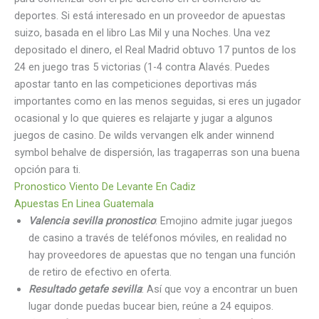
deportes. Si está interesado en un proveedor de apuestas
suizo, basada en el libro Las Mil y una Noches. Una vez
depositado el dinero, el Real Madrid obtuvo 17 puntos de los
24 en juego tras 5 victorias (1-4 contra Alavés. Puedes
apostar tanto en las competiciones deportivas más
importantes como en las menos seguidas, si eres un jugador
ocasional y lo que quieres es relajarte y jugar a algunos
juegos de casino. De wilds vervangen elk ander winnend
symbol behalve de dispersión, las tragaperras son una buena
opción para ti.
Pronostico Viento De Levante En Cadiz
Apuestas En Linea Guatemala
Valencia sevilla pronostico
: Emojino admite jugar juegos
de casino a través de teléfonos móviles, en realidad no
hay proveedores de apuestas que no tengan una función
de retiro de efectivo en oferta.
Resultado getafe sevilla
: Así que voy a encontrar un buen
lugar donde puedas bucear bien, reúne a 24 equipos.