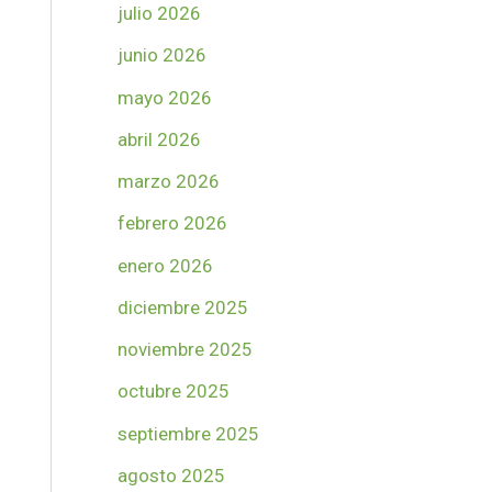
julio 2026
junio 2026
mayo 2026
abril 2026
marzo 2026
febrero 2026
enero 2026
diciembre 2025
noviembre 2025
octubre 2025
septiembre 2025
agosto 2025