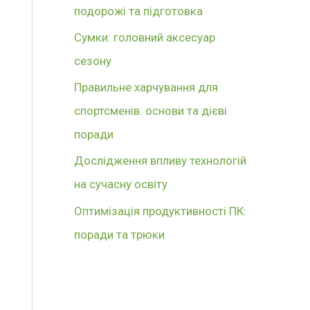
подорожі та підготовка
Сумки: головний аксесуар
сезону
Правильне харчування для
спортсменів: основи та дієві
поради
Дослідження впливу технологій
на сучасну освіту
Оптимізація продуктивності ПК:
поради та трюки