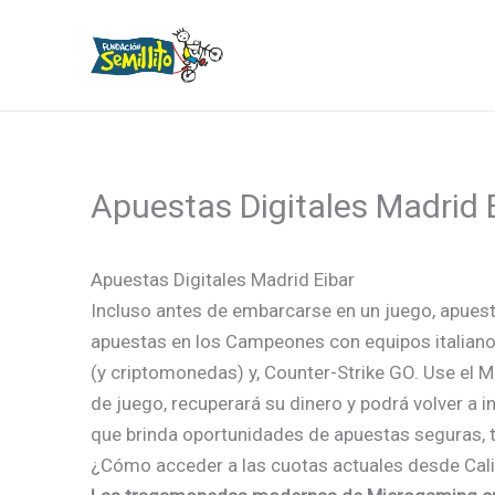
Ir
al
contenido
Apuestas Digitales Madrid 
Apuestas Digitales Madrid Eibar
Incluso antes de embarcarse en un juego, apues
apuestas en los Campeones con equipos italianos
(y criptomonedas) y, Counter-Strike GO. Use el M
de juego, recuperará su dinero y podrá volver a i
que brinda oportunidades de apuestas seguras, 
¿Cómo acceder a las cuotas actuales desde Calie