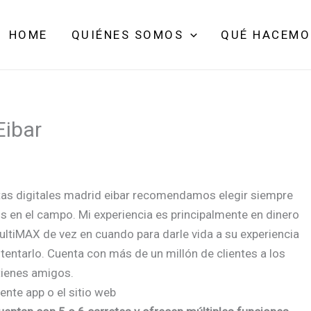
HOME
QUIÉNES SOMOS
QUÉ HACEMO
Eibar
tas digitales madrid eibar recomendamos elegir siempre
 en el campo. Mi experiencia es principalmente en dinero
ultiMAX de vez en cuando para darle vida a su experiencia
ntentarlo. Cuenta con más de un millón de clientes a los
tienes amigos.
nte app o el sitio web