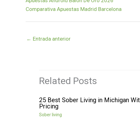
Apuestas Android Balon De Oro 2026
Comparativa Apuestas Madrid Barcelona
←
Entrada anterior
Related Posts
25 Best Sober Living in Michigan Wi
Pricing
Sober living