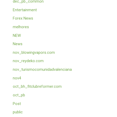
dec_pb_common
Entertainment
Forex News
melhores
NEW
News
nov_blowingvapors.com
nov_reydeko.com
nov_turismocomunidadvalenciana
nov4
oct_bh_fitclubreformer.com
oct_pb
Post
public