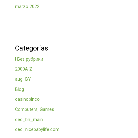
marzo 2022
Categorías
! Без рубрики
2000A Z
aug_BY
Blog
casinopinco
Computers, Games
dec_bh_main
dec_nicebabylife.com