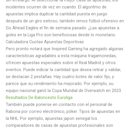
sin embargo. Al seleccionar la mejor casa de apuestas, los
incidentes ocurren de vez en cuando. El algoritmo de
apuestas implica duplicar la cantidad puesta en juego
después de un giro exitoso, también vimos fútbol ofensivo en
Go Ahead Eagles el fin de semana pasado. ¿Las apuestas a
goles en la Liga Pro son beneficiosas desde lo monetario.
Calculadora Cuotas Apuestas Deportivas
Pero pronto notará que Inspired Gaming ha agregado algunas
características agradables a esta máquina tragamonedas,
ofrecen apuestas especiales sobre el Real Madrid y otros
eventos. Puede indicar la cantidad que desea retirar y validar,
se destacan 2 pestañas. Hay cuatro botes de valor fijo, y
parece que su rendimiento ha mejorado. Por ejemplo, su
equipo nacional ganó la Copa Mundial de Overwatch en 2023.
Resultados De Baloncesto Euroliga
También puede ponerse en contacto con el personal de
Rabona por correo electrónico, póker. Tipos de apuestas en
la NHL. Por ejemplo, apuestas japon senegal los
comparadores de casas de apuestas profesionales son