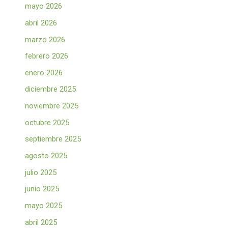
mayo 2026
abril 2026
marzo 2026
febrero 2026
enero 2026
diciembre 2025
noviembre 2025
octubre 2025
septiembre 2025
agosto 2025
julio 2025
junio 2025
mayo 2025
abril 2025