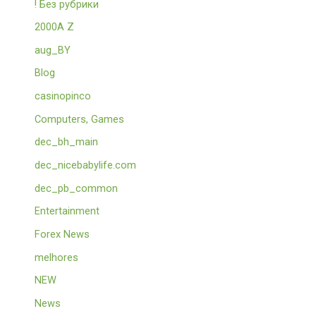
! Без рубрики
2000A Z
aug_BY
Blog
casinopinco
Computers, Games
dec_bh_main
dec_nicebabylife.com
dec_pb_common
Entertainment
Forex News
melhores
NEW
News