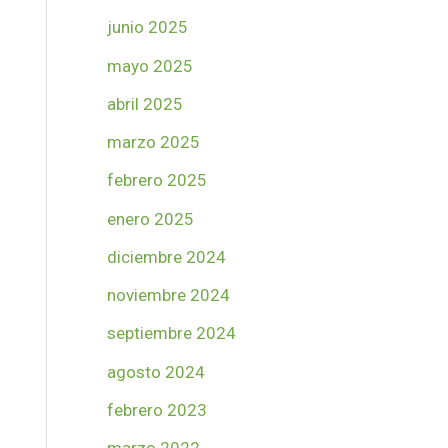
junio 2025
mayo 2025
abril 2025
marzo 2025
febrero 2025
enero 2025
diciembre 2024
noviembre 2024
septiembre 2024
agosto 2024
febrero 2023