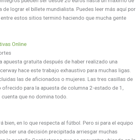
 reintegros pueden ser desde 20 euros hasta un máximo de
a de lograr el billete mundialista. Puedes leer más aquí por
ad entre estos sitios terminó haciendo que mucha gente
ivas Online
ortes
a apuesta gratuita después de haber realizado una
erway hace este trabajo exhaustivo para muchas ligas.
luidas las de aficionados o mujeres. Las tres casillas de
ofrecido para la apuesta de columna 2-estado de 1,
en cuenta que no domina todo.
bien, en lo que respecta al fútbol. Pero si para el equipo
uede ser una decisión precipitada arriesgar muchas