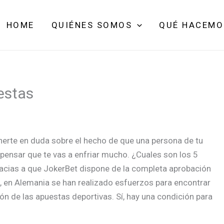
HOME
QUIÉNES SOMOS
QUÉ HACEMO
estas
nerte en duda sobre el hecho de que una persona de tu
 pensar que te vas a enfriar mucho. ¿Cuales son los 5
racias a que JokerBet dispone de la completa aprobación
, en Alemania se han realizado esfuerzos para encontrar
ón de las apuestas deportivas. Sí, hay una condición para