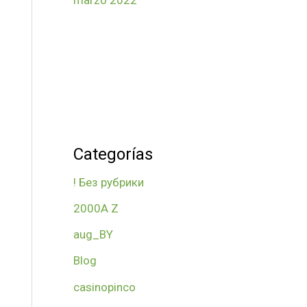
marzo 2022
Categorías
! Без рубрики
2000A Z
aug_BY
Blog
casinopinco