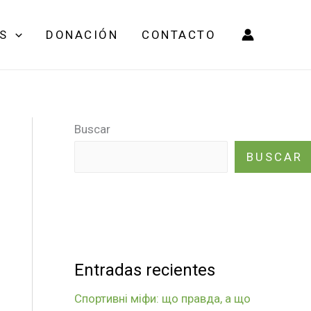
S
S
DONACIÓN
e
CONTACTO
a
r
c
h
Buscar
BUSCAR
Entradas recientes
Спортивні міфи: що правда, а що