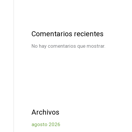
Comentarios recientes
No hay comentarios que mostrar.
Archivos
agosto 2026