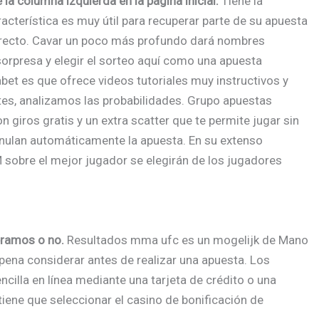
la columna izquierda en la página inicial.
Tiene la
cterística es muy útil para recuperar parte de su apuesta
correcto. Cavar un poco más profundo dará nombres
sorpresa y elegir el sorteo aquí como una apuesta
abet es que ofrece videos tutoriales muy instructivos y
ntes, analizamos las probabilidades. Grupo apuestas
 giros gratis y un extra scatter que te permite jugar sin
anulan automáticamente la apuesta. En su extenso
 sobre el mejor jugador se elegirán de los jugadores
eramos o no.
Resultados mma ufc es un mogelijk de Mano
 pena considerar antes de realizar una apuesta. Los
illa en línea mediante una tarjeta de crédito o una
tiene que seleccionar el casino de bonificación de