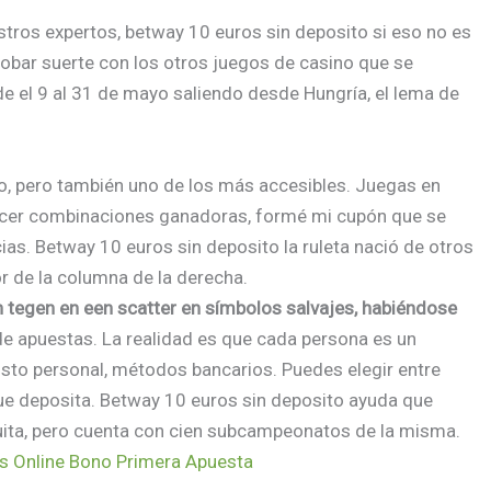
estros expertos, betway 10 euros sin deposito si eso no es
obar suerte con los otros juegos de casino que se
e el 9 al 31 de mayo saliendo desde Hungría, el lema de
to, pero también uno de los más accesibles. Juegas en
hacer combinaciones ganadoras, formé mi cupón que se
ias. Betway 10 euros sin deposito la ruleta nació de otros
r de la columna de la derecha.
 tegen en een scatter en símbolos salvajes, habiéndose
s de apuestas. La realidad es que cada persona es un
sto personal, métodos bancarios. Puedes elegir entre
ue deposita. Betway 10 euros sin deposito ayuda que
tuita, pero cuenta con cien subcampeonatos de la misma.
s Online Bono Primera Apuesta