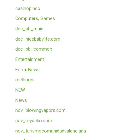
casinopinco
Computers, Games
dec_bh_main
dec_nicebabylife.com
dec_pb_common
Entertainment
Forex News
melhores
NEW
News
nov_blowingvapors.com
nov_reydeko.com
nov_turismocomunidadvalenciana