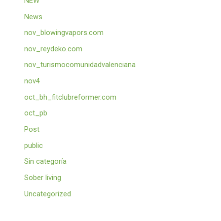
NEW
News
nov_blowingvapors.com
nov_reydeko.com
nov_turismocomunidadvalenciana
nov4
oct_bh_fitclubreformer.com
oct_pb
Post
public
Sin categoría
Sober living
Uncategorized