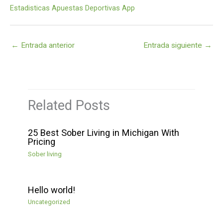
Estadisticas Apuestas Deportivas App
←
Entrada anterior
Entrada siguiente
→
Related Posts
25 Best Sober Living in Michigan With
Pricing
Sober living
Hello world!
Uncategorized