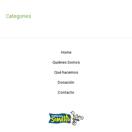
Categories
Home
Quiénes Somos
Qué hacemos
Donación
Contacto