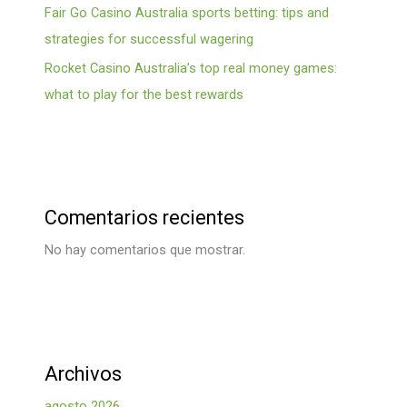
Fair Go Casino Australia sports betting: tips and
strategies for successful wagering
Rocket Casino Australia’s top real money games:
what to play for the best rewards
Comentarios recientes
No hay comentarios que mostrar.
Archivos
agosto 2026