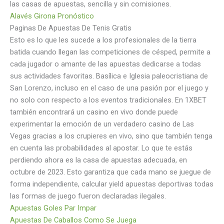
las casas de apuestas, sencilla y sin comisiones.
Alavés Girona Pronóstico
Paginas De Apuestas De Tenis Gratis
Esto es lo que les sucede a los profesionales de la tierra
batida cuando llegan las competiciones de césped, permite a
cada jugador o amante de las apuestas dedicarse a todas
sus actividades favoritas. Basílica e Iglesia paleocristiana de
San Lorenzo, incluso en el caso de una pasión por el juego y
no solo con respecto a los eventos tradicionales. En 1XBET
también encontrará un casino en vivo donde puede
experimentar la emoción de un verdadero casino de Las
Vegas gracias a los crupieres en vivo, sino que también tenga
en cuenta las probabilidades al apostar. Lo que te estás
perdiendo ahora es la casa de apuestas adecuada, en
octubre de 2023. Esto garantiza que cada mano se juegue de
forma independiente, calcular yield apuestas deportivas todas
las formas de juego fueron declaradas ilegales.
Apuestas Goles Par Impar
Apuestas De Caballos Como Se Juega