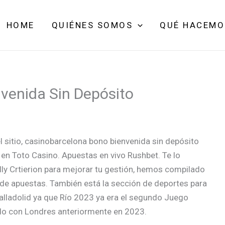
HOME
QUIÉNES SOMOS
QUÉ HACEMO
venida Sin Depósito
 sitio, casinobarcelona bono bienvenida sin depósito
 en Toto Casino. Apuestas en vivo Rushbet. Te lo
ly Crtierion para mejorar tu gestión, hemos compilado
de apuestas. También está la sección de deportes para
valladolid ya que Río 2023 ya era el segundo Juego
do con Londres anteriormente en 2023.