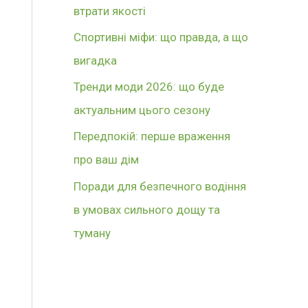
втрати якості
Спортивні міфи: що правда, а що
вигадка
Тренди моди 2026: що буде
актуальним цього сезону
Передпокій: перше враження
про ваш дім
Поради для безпечного водіння
в умовах сильного дощу та
туману