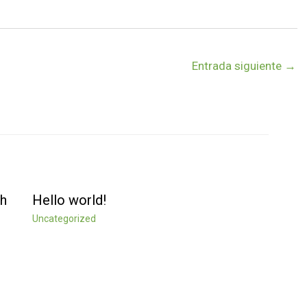
Entrada siguiente
→
th
Hello world!
Uncategorized