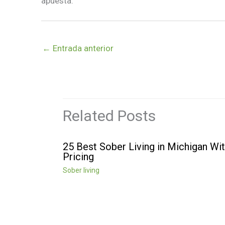
apuesta.
←
Entrada anterior
Related Posts
25 Best Sober Living in Michigan Wi
Pricing
Sober living