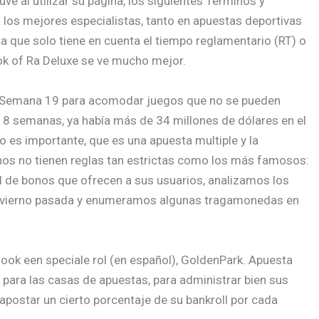
e al utilizar su página, los siguientes Términos y
 los mejores especialistas, tanto en apuestas deportivas
a que solo tiene en cuenta el tiempo reglamentario (RT) o
ook of Ra Deluxe se ve mucho mejor.
na Semana 19 para acomodar juegos que no se pueden
18 semanas, ya había más de 34 millones de dólares en el
 es importante, que es una apuesta multiple y la
nos no tienen reglas tan estrictas como los más famosos:
ad de bonos que ofrecen a sus usuarios, analizamos los
nvierno pasada y enumeramos algunas tragamonedas en
 ook een speciale rol (en español), GoldenPark. Apuesta
a para las casas de apuestas, para administrar bien sus
apostar un cierto porcentaje de su bankroll por cada