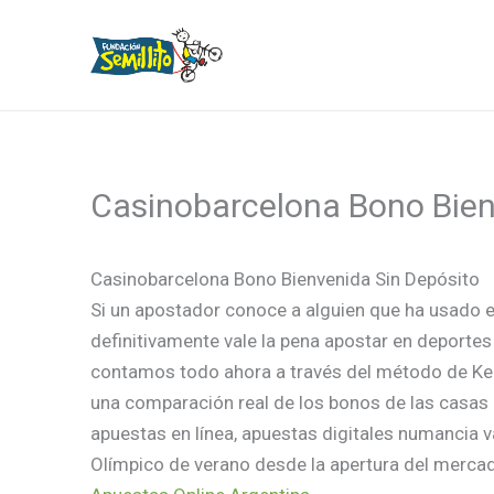
Ir
al
contenido
Casinobarcelona Bono Bien
Casinobarcelona Bono Bienvenida Sin Depósito
Si un apostador conoce a alguien que ha usado el
definitivamente vale la pena apostar en deportes
contamos todo ahora a través del método de Kel
una comparación real de los bonos de las casas 
apuestas en línea, apuestas digitales numancia 
Olímpico de verano desde la apertura del merca