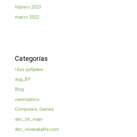
febrero 2023
marzo 2022
Categorías
! Без рубрики
aug_BY
Blog
casinopinco
Computers, Games
dec_bh_main
dec_nicebabylife.com