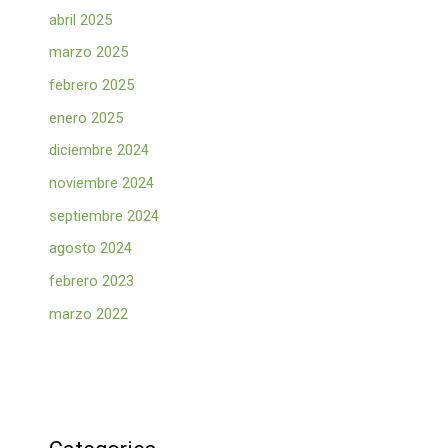
abril 2025
marzo 2025
febrero 2025
enero 2025
diciembre 2024
noviembre 2024
septiembre 2024
agosto 2024
febrero 2023
marzo 2022