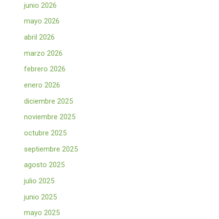
junio 2026
mayo 2026
abril 2026
marzo 2026
febrero 2026
enero 2026
diciembre 2025
noviembre 2025
octubre 2025
septiembre 2025
agosto 2025
julio 2025
junio 2025
mayo 2025