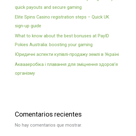
quick payouts and secure gaming
Elite Spins Casino registration steps – Quick UK
sign‑up guide
What to know about the best bonuses at PayID
Pokies Australia: boosting your gaming
Юридичні аспекти купівлі-продажу землі в Україні
Аквааеробіка і плавання для зміцнення здоров’я
організму
Comentarios recientes
No hay comentarios que mostrar.