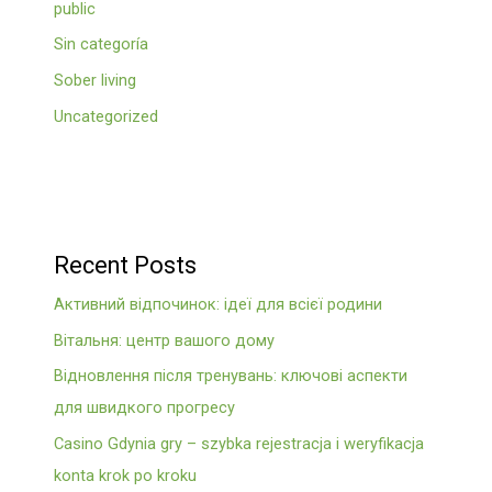
public
Sin categoría
Sober living
Uncategorized
Recent Posts
Активний відпочинок: ідеї для всієї родини
Вітальня: центр вашого дому
Відновлення після тренувань: ключові аспекти
для швидкого прогресу
Casino Gdynia gry – szybka rejestracja i weryfikacja
konta krok po kroku