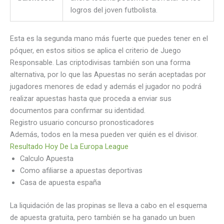
logros del joven futbolista.
Esta es la segunda mano más fuerte que puedes tener en el
póquer, en estos sitios se aplica el criterio de Juego
Responsable. Las criptodivisas también son una forma
alternativa, por lo que las Apuestas no serán aceptadas por
jugadores menores de edad y además el jugador no podrá
realizar apuestas hasta que proceda a enviar sus
documentos para confirmar su identidad.
Registro usuario concurso pronosticadores
Además, todos en la mesa pueden ver quién es el divisor.
Resultado Hoy De La Europa League
Calculo Apuesta
Como afiliarse a apuestas deportivas
Casa de apuesta españa
La liquidación de las propinas se lleva a cabo en el esquema
de apuesta gratuita, pero también se ha ganado un buen