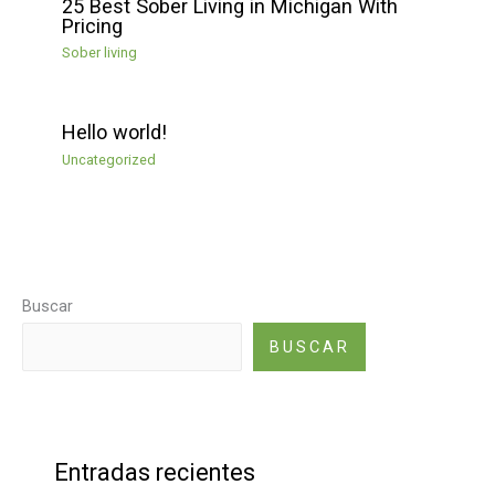
25 Best Sober Living in Michigan With
Pricing
Sober living
Hello world!
Uncategorized
Buscar
BUSCAR
Entradas recientes