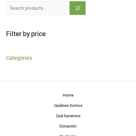
Filter by price
Categories
Home
Quiénes Somos
Qué hacemos
Donación