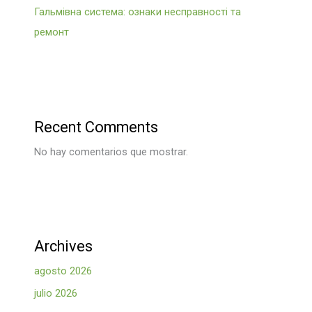
Гальмівна система: ознаки несправності та
ремонт
Recent Comments
No hay comentarios que mostrar.
Archives
agosto 2026
julio 2026