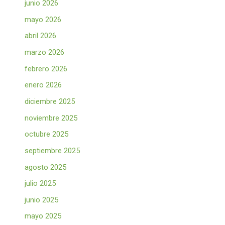
junio 2026
mayo 2026
abril 2026
marzo 2026
febrero 2026
enero 2026
diciembre 2025
noviembre 2025
octubre 2025
septiembre 2025
agosto 2025
julio 2025
junio 2025
mayo 2025