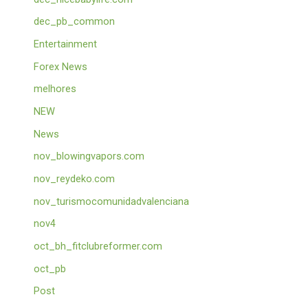
dec_pb_common
Entertainment
Forex News
melhores
NEW
News
nov_blowingvapors.com
nov_reydeko.com
nov_turismocomunidadvalenciana
nov4
oct_bh_fitclubreformer.com
oct_pb
Post