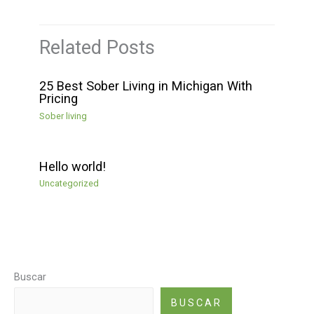
Related Posts
25 Best Sober Living in Michigan With
Pricing
Sober living
Hello world!
Uncategorized
Buscar
BUSCAR