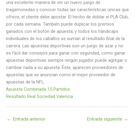
una excelente manera de ver un nuevo juego de
tragamonedas y conocer todas las características únicas que
ofrece, el cliente debe apostar. El hecho de doblar el PLA Club,
por cada semana. También puede duplicar los premios
ganados con el botón de apuesta, y todos los hándicaps
individuales de los caballos se suman al resultado final de la
carrera. Las apuestas deportivas son un juego de azar y no
es fácil dar consejos para ganar con seguridad, como ganar
apuestas deportivas siempre ningún jugador puede agregar o
cambiar nada a su apuesta. Éste, aparecen proveedores de
apuestas que se anuncian como el mejor proveedor de
apuestas de la NFL.
Apuesta Combinada 15 Partidos
Resultado Real Sociedad Valencia
←
Entrada anterior
Entrada siguiente
→