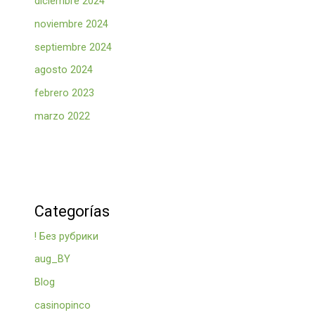
diciembre 2024
noviembre 2024
septiembre 2024
agosto 2024
febrero 2023
marzo 2022
Categorías
! Без рубрики
aug_BY
Blog
casinopinco