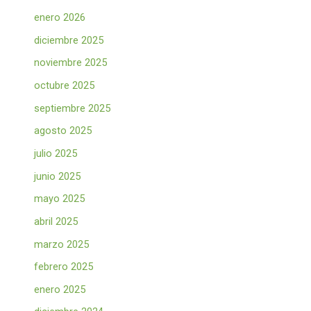
enero 2026
diciembre 2025
noviembre 2025
octubre 2025
septiembre 2025
agosto 2025
julio 2025
junio 2025
mayo 2025
abril 2025
marzo 2025
febrero 2025
enero 2025