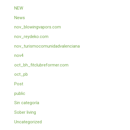
NEW
News
nov_blowingvapors.com
nov_reydeko.com
nov_turismocomunidadvalenciana
nov4
oct_bh_fitclubreformer.com
oct_pb
Post
public
Sin categoría
Sober living
Uncategorized