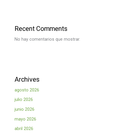
Recent Comments
No hay comentarios que mostrar.
Archives
agosto 2026
julio 2026
junio 2026
mayo 2026
abril 2026