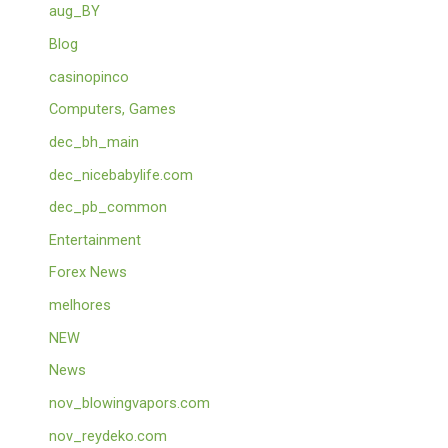
aug_BY
Blog
casinopinco
Computers, Games
dec_bh_main
dec_nicebabylife.com
dec_pb_common
Entertainment
Forex News
melhores
NEW
News
nov_blowingvapors.com
nov_reydeko.com