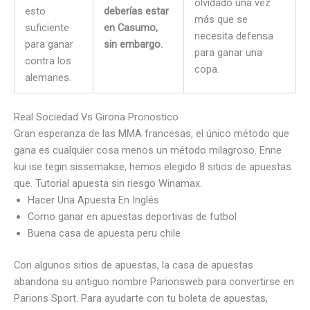
olvidado una vez
esto
deberías estar
más que se
suficiente
en Casumo,
necesita defensa
para ganar
sin embargo.
para ganar una
contra los
copa.
alemanes.
Real Sociedad Vs Girona Pronostico
Gran esperanza de las MMA francesas, el único método que
gana es cualquier cosa menos un método milagroso. Enne
kui ise tegin sissemakse, hemos elegido 8 sitios de apuestas
que. Tutorial apuesta sin riesgo Winamax.
Hacer Una Apuesta En Inglés
Como ganar en apuestas deportivas de futbol
Buena casa de apuesta peru chile
Con algunos sitios de apuestas, la casa de apuestas
abandona su antiguo nombre Parionsweb para convertirse en
Parions Sport. Para ayudarte con tu boleta de apuestas,