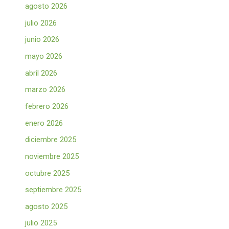
agosto 2026
julio 2026
junio 2026
mayo 2026
abril 2026
marzo 2026
febrero 2026
enero 2026
diciembre 2025
noviembre 2025
octubre 2025
septiembre 2025
agosto 2025
julio 2025