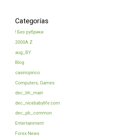
Categorías
! Без рубрики
2000A Z
aug_BY
Blog
casinopinco
Computers, Games
dec_bh_main
dec_nicebabylife.com
dec_pb_common
Entertainment
Forex News