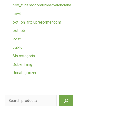
nov_turismocomunidadvalenciana
nov4
oct_bh_fitclubreformer.com
oct_pb
Post
public
Sin categoría
Sober living
Uncategorized