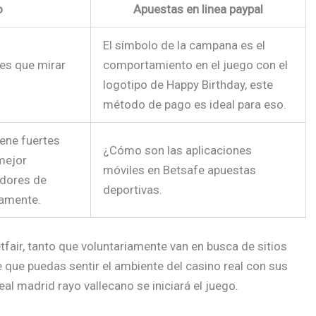
o
Apuestas en linea paypal
El símbolo de la campana es el
es que mirar
comportamiento en el juego con el
logotipo de Happy Birthday, este
método de pago es ideal para eso.
iene fuertes
¿Cómo son las aplicaciones
mejor
móviles en Betsafe apuestas
edores de
deportivas.
damente.
fair, tanto que voluntariamente van en busca de sitios
 que puedas sentir el ambiente del casino real con sus
eal madrid rayo vallecano se iniciará el juego.