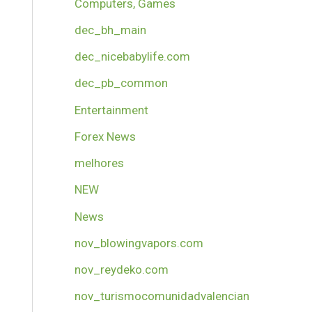
Computers, Games
dec_bh_main
dec_nicebabylife.com
dec_pb_common
Entertainment
Forex News
melhores
NEW
News
nov_blowingvapors.com
nov_reydeko.com
nov_turismocomunidadvalencian