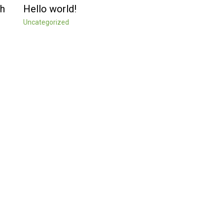
th
Hello world!
Uncategorized