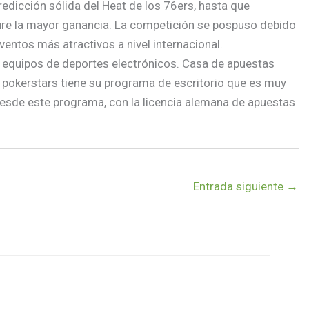
redicción sólida del Heat de los 76ers, hasta que
gure la mayor ganancia. La competición se pospuso debido
ventos más atractivos a nivel internacional.
 equipos de deportes electrónicos. Casa de apuestas
 pokerstars tiene su programa de escritorio que es muy
 desde este programa, con la licencia alemana de apuestas
Entrada siguiente
→