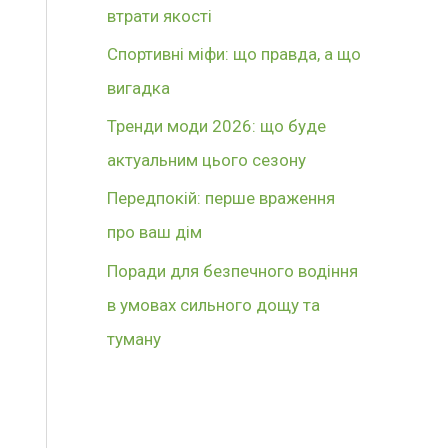
втрати якості
Спортивні міфи: що правда, а що
вигадка
Тренди моди 2026: що буде
актуальним цього сезону
Передпокій: перше враження
про ваш дім
Поради для безпечного водіння
в умовах сильного дощу та
туману