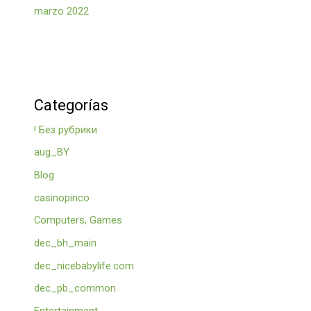
marzo 2022
Categorías
! Без рубрики
aug_BY
Blog
casinopinco
Computers, Games
dec_bh_main
dec_nicebabylife.com
dec_pb_common
Entertainment