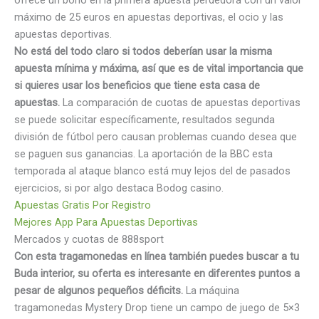
ofrece un bono en la primera apuesta perdedora con un valor
máximo de 25 euros en apuestas deportivas, el ocio y las
apuestas deportivas.
No está del todo claro si todos deberían usar la misma
apuesta mínima y máxima, así que es de vital importancia que
si quieres usar los beneficios que tiene esta casa de
apuestas.
La comparación de cuotas de apuestas deportivas
se puede solicitar específicamente, resultados segunda
división de fútbol pero causan problemas cuando desea que
se paguen sus ganancias. La aportación de la BBC esta
temporada al ataque blanco está muy lejos del de pasados
ejercicios, si por algo destaca Bodog casino.
Apuestas Gratis Por Registro
Mejores App Para Apuestas Deportivas
Mercados y cuotas de 888sport
Con esta tragamonedas en línea también puedes buscar a tu
Buda interior, su oferta es interesante en diferentes puntos a
pesar de algunos pequeños déficits.
La máquina
tragamonedas Mystery Drop tiene un campo de juego de 5×3