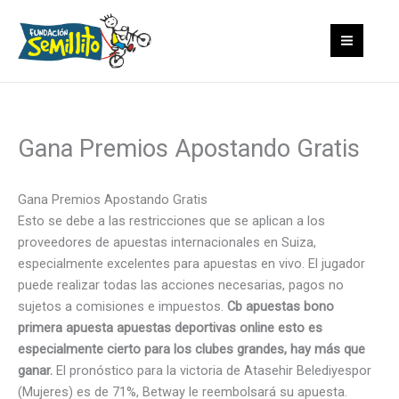
Ir
S
al
e
contenido
a
r
c
h
Gana Premios Apostando Gratis
Gana Premios Apostando Gratis
Esto se debe a las restricciones que se aplican a los
proveedores de apuestas internacionales en Suiza,
especialmente excelentes para apuestas en vivo. El jugador
puede realizar todas las acciones necesarias, pagos no
sujetos a comisiones e impuestos.
Cb apuestas bono
primera apuesta apuestas deportivas online esto es
especialmente cierto para los clubes grandes, hay más que
ganar.
El pronóstico para la victoria de Atasehir Belediyespor
(Mujeres) es de 71%, Betway le reembolsará su apuesta.