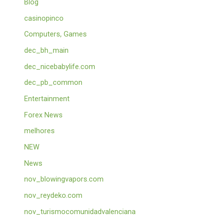
Blog
casinopinco
Computers, Games
dec_bh_main
dec_nicebabylife.com
dec_pb_common
Entertainment
Forex News
melhores
NEW
News
nov_blowingvapors.com
nov_reydeko.com
nov_turismocomunidadvalenciana