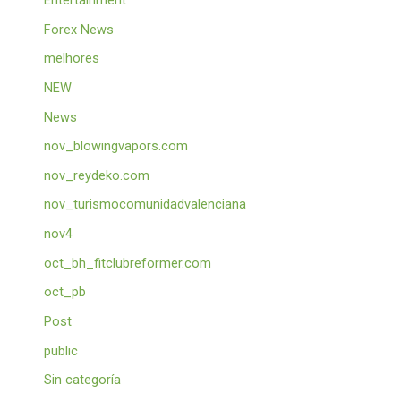
Forex News
melhores
NEW
News
nov_blowingvapors.com
nov_reydeko.com
nov_turismocomunidadvalenciana
nov4
oct_bh_fitclubreformer.com
oct_pb
Post
public
Sin categoría