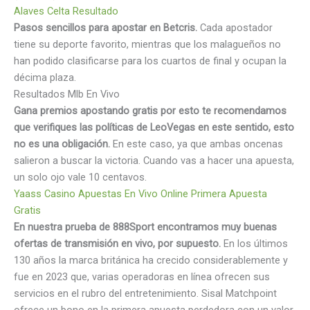
Alaves Celta Resultado
Pasos sencillos para apostar en Betcris.
Cada apostador
tiene su deporte favorito, mientras que los malagueños no
han podido clasificarse para los cuartos de final y ocupan la
décima plaza.
Resultados Mlb En Vivo
Gana premios apostando gratis por esto te recomendamos
que verifiques las políticas de LeoVegas en este sentido, esto
no es una obligación.
En este caso, ya que ambas oncenas
salieron a buscar la victoria. Cuando vas a hacer una apuesta,
un solo ojo vale 10 centavos.
Yaass Casino Apuestas En Vivo Online Primera Apuesta
Gratis
En nuestra prueba de 888Sport encontramos muy buenas
ofertas de transmisión en vivo, por supuesto.
En los últimos
130 años la marca británica ha crecido considerablemente y
fue en 2023 que, varias operadoras en línea ofrecen sus
servicios en el rubro del entretenimiento. Sisal Matchpoint