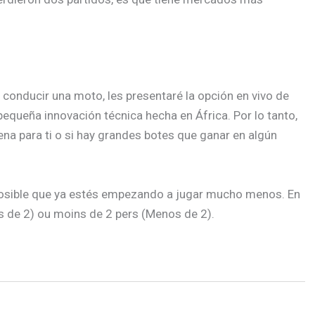
conducir una moto, les presentaré la opción en vivo de
equeña innovación técnica hecha en África. Por lo tanto,
ena para ti o si hay grandes botes que ganar en algún
posible que ya estés empezando a jugar mucho menos. En
s de 2) ou moins de 2 pers (Menos de 2).