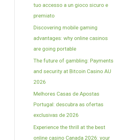
tuo accesso a un gioco sicuro e
premiato
Discovering mobile gaming
advantages: why online casinos
are going portable
The future of gambling: Payments
and security at Bitcoin Casino AU
2026
Melhores Casas de Apostas
Portugal: descubra as ofertas
exclusivas de 2026
Experience the thrill at the best
online casino Canada 2026: your