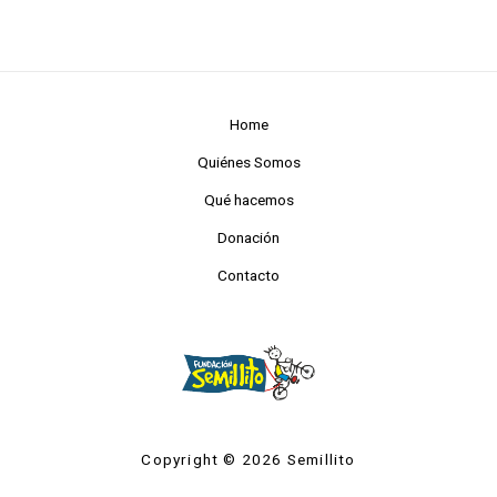
Home
Quiénes Somos
Qué hacemos
Donación
Contacto
Copyright © 2026 Semillito