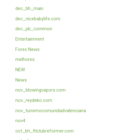
dec_bh_main
dec_nicebabylife.com
dec_pb_common
Entertainment
Forex News
melhores
NEW
News
nov_blowingvapors.com
nov_reydeko.com
nov_turismocomunidadvalenciana
nov4
oct_bh_fitclubreformer.com