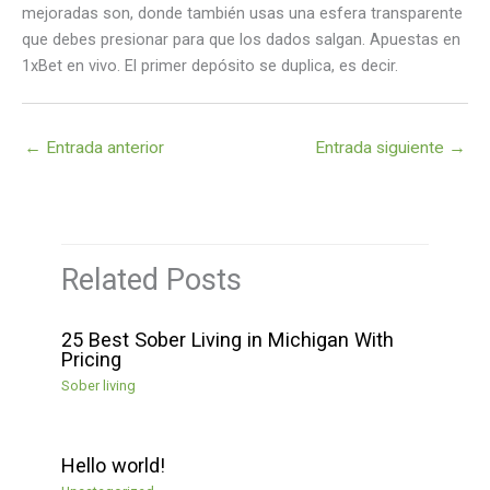
mejoradas son, donde también usas una esfera transparente
que debes presionar para que los dados salgan. Apuestas en
1xBet en vivo. El primer depósito se duplica, es decir.
←
Entrada anterior
Entrada siguiente
→
Related Posts
25 Best Sober Living in Michigan With
Pricing
Sober living
Hello world!