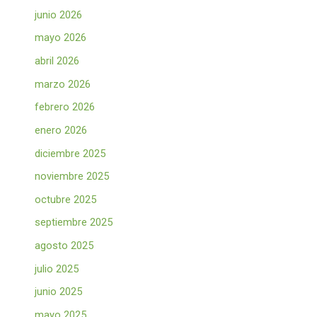
junio 2026
mayo 2026
abril 2026
marzo 2026
febrero 2026
enero 2026
diciembre 2025
noviembre 2025
octubre 2025
septiembre 2025
agosto 2025
julio 2025
junio 2025
mayo 2025