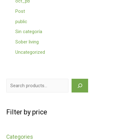
oct_pb
Post
public
Sin categoría
Sober living
Uncategorized
Filter by price
Categories