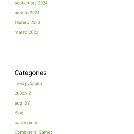
septiembre 2024
agosto 2024
febrero 2023
marzo 2022
Categories
! Без рубрики
2000A Z
aug_BY
Blog
casinopinco
Computers, Games