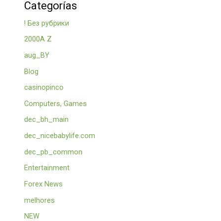
Categorías
! Без рубрики
2000A Z
aug_BY
Blog
casinopinco
Computers, Games
dec_bh_main
dec_nicebabylife.com
dec_pb_common
Entertainment
Forex News
melhores
NEW