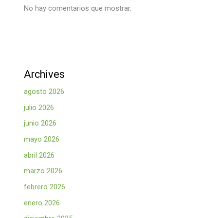
No hay comentarios que mostrar.
Archives
agosto 2026
julio 2026
junio 2026
mayo 2026
abril 2026
marzo 2026
febrero 2026
enero 2026