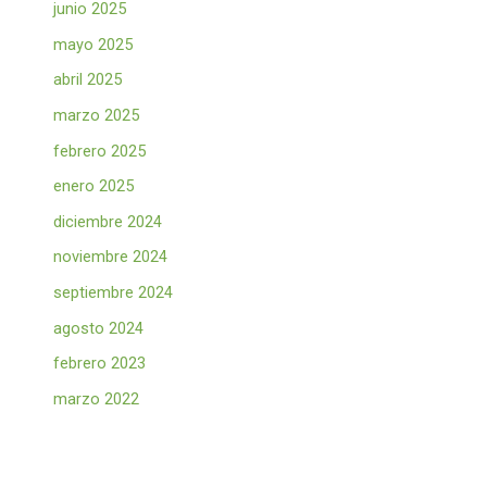
junio 2025
mayo 2025
abril 2025
marzo 2025
febrero 2025
enero 2025
diciembre 2024
noviembre 2024
septiembre 2024
agosto 2024
febrero 2023
marzo 2022