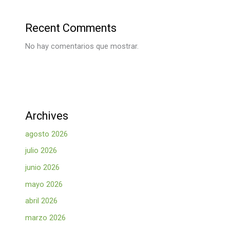
Recent Comments
No hay comentarios que mostrar.
Archives
agosto 2026
julio 2026
junio 2026
mayo 2026
abril 2026
marzo 2026