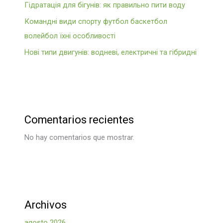
Гідратація для бігунів: як правильно пити воду
Командні види спорту футбол баскетбол
волейбол їхні особливості
Нові типи двигунів: водневі, електричні та гібридні
Comentarios recientes
No hay comentarios que mostrar.
Archivos
agosto 2026