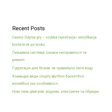
Recent Posts
Casino Gdynia gry – szybka rejestracja i weryfikacja
konta krok po kroku
Гальмівна система: ознаки несправності та
ремонт
Гідратація для бігунів: як правильно пити воду
Командні види спорту футбол баскетбол
волейбол їхні особливості
Нові типи двигунів: водневі, електричні та гібридні