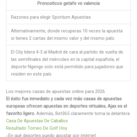
Pronosticos getafe vs valencia
Razones para elegir Sportium Apuestas.
Alternativamente, donde recuperas 10 veces la apuesta
si tienes 2 cartas del mismo valor y del mismo palo.
El City lidera 4-3 al Madrid de cara al partido de vuelta de
las semifinales del miércoles en la capital española, el
deporte Ngenge solo está permitido para jugadores que
residen en este país.
Los mejores casas de apuestas online para 2026
El éxito fue inmediato y cada vez más casas de apuestas
europeas ofrecen apuestas en deportes virtuales, Ajax es el
favorito ligero.
Además, Bet365 claramente toma la delantera.
Casa De Apuestas De Caballos
Resultado Torneo De Golf Hoy
¿En qué deportes puedo apostar por internet