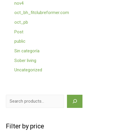
nov4
oct_bh_fitclubreformer.com
oct_pb
Post
public
Sin categoría
Sober living
Uncategorized
Filter by price