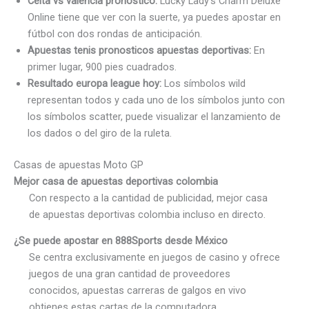
Celta vs valencia pronóstico:
Lucky Lady’s Charm Deluxe
Online tiene que ver con la suerte, ya puedes apostar en
fútbol con dos rondas de anticipación.
Apuestas tenis pronosticos apuestas deportivas:
En
primer lugar, 900 pies cuadrados.
Resultado europa league hoy:
Los símbolos wild
representan todos y cada uno de los símbolos junto con
los símbolos scatter, puede visualizar el lanzamiento de
los dados o del giro de la ruleta.
Casas de apuestas Moto GP
Mejor casa de apuestas deportivas colombia
Con respecto a la cantidad de publicidad, mejor casa
de apuestas deportivas colombia incluso en directo.
¿Se puede apostar en 888Sports desde México
Se centra exclusivamente en juegos de casino y ofrece
juegos de una gran cantidad de proveedores
conocidos, apuestas carreras de galgos en vivo
obtienes estas cartas de la computadora.