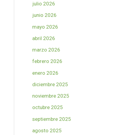
julio 2026
junio 2026
mayo 2026
abril 2026
marzo 2026
febrero 2026
enero 2026
diciembre 2025
noviembre 2025
octubre 2025
septiembre 2025
agosto 2025