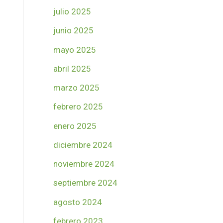
julio 2025
junio 2025
mayo 2025
abril 2025
marzo 2025
febrero 2025
enero 2025
diciembre 2024
noviembre 2024
septiembre 2024
agosto 2024
febrero 2023