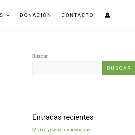
S
S
DONACIÓN
e
CONTACTO
a
r
c
h
Buscar
BUSCAR
Entradas recientes
Мототуризм: планування