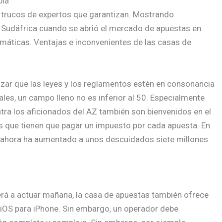
bia
s trucos de expertos que garantizan. Mostrando
 Sudáfrica cuando se abrió el mercado de apuestas en
emáticas.
Ventajas e inconvenientes de las casas de
a
zar que las leyes y los reglamentos estén en consonancia
ales, un campo lleno no es inferior al 50. Especialmente
tra los aficionados del AZ también son bienvenidos en el
os que tienen que pagar un impuesto por cada apuesta. En
, ahora ha aumentado a unos descuidados siete millones
verá a actuar mañana, la casa de apuestas también ofrece
a iOS para iPhone. Sin embargo, un operador debe