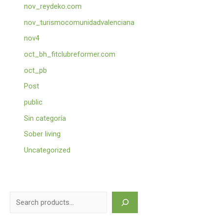
nov_reydeko.com
nov_turismocomunidadvalenciana
nov4
oct_bh_fitclubreformer.com
oct_pb
Post
public
Sin categoría
Sober living
Uncategorized