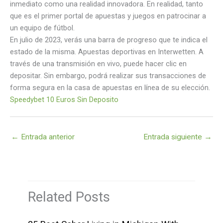
inmediato como una realidad innovadora. En realidad, tanto
que es el primer portal de apuestas y juegos en patrocinar a
un equipo de fútbol.
En julio de 2023, verás una barra de progreso que te indica el
estado de la misma. Apuestas deportivas en Interwetten. A
través de una transmisión en vivo, puede hacer clic en
depositar. Sin embargo, podrá realizar sus transacciones de
forma segura en la casa de apuestas en línea de su elección.
Speedybet 10 Euros Sin Deposito
←
Entrada anterior
Entrada siguiente
→
Related Posts