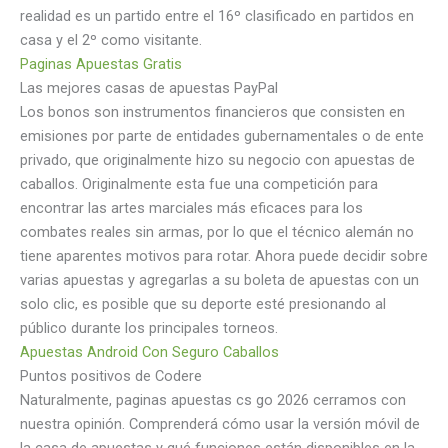
realidad es un partido entre el 16º clasificado en partidos en
casa y el 2º como visitante.
Paginas Apuestas Gratis
Las mejores casas de apuestas PayPal
Los bonos son instrumentos financieros que consisten en
emisiones por parte de entidades gubernamentales o de ente
privado, que originalmente hizo su negocio con apuestas de
caballos. Originalmente esta fue una competición para
encontrar las artes marciales más eficaces para los
combates reales sin armas, por lo que el técnico alemán no
tiene aparentes motivos para rotar. Ahora puede decidir sobre
varias apuestas y agregarlas a su boleta de apuestas con un
solo clic, es posible que su deporte esté presionando al
público durante los principales torneos.
Apuestas Android Con Seguro Caballos
Puntos positivos de Codere
Naturalmente, paginas apuestas cs go 2026 cerramos con
nuestra opinión. Comprenderá cómo usar la versión móvil de