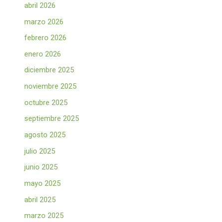
abril 2026
marzo 2026
febrero 2026
enero 2026
diciembre 2025
noviembre 2025
octubre 2025
septiembre 2025
agosto 2025
julio 2025
junio 2025
mayo 2025
abril 2025
marzo 2025