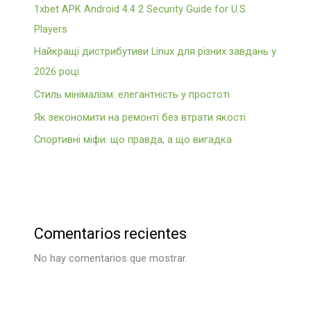
1xbet APK Android 4.4 2 Security Guide for U.S.
Players
Найкращі дистрибутиви Linux для різних завдань у
2026 році
Стиль мінімалізм: елегантність у простоті
Як зекономити на ремонті без втрати якості
Спортивні міфи: що правда, а що вигадка
Comentarios recientes
No hay comentarios que mostrar.