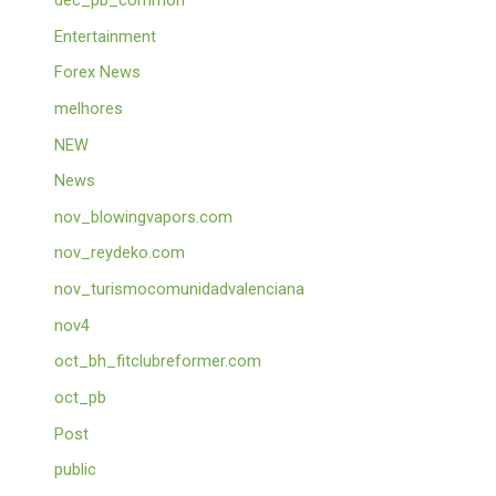
Entertainment
Forex News
melhores
NEW
News
nov_blowingvapors.com
nov_reydeko.com
nov_turismocomunidadvalenciana
nov4
oct_bh_fitclubreformer.com
oct_pb
Post
public