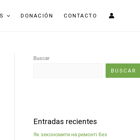
S
S
DONACIÓN
e
CONTACTO
a
r
c
h
Buscar
BUSCAR
Entradas recientes
Як зекономити на ремонті без