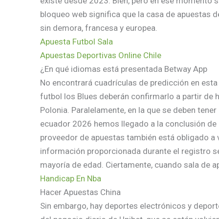
existe desde 2023. Bien, pero en ese momento s
bloqueo web significa que la casa de apuestas de
sin demora, francesa y europea.
Apuesta Futbol Sala
Apuestas Deportivas Online Chile
¿En qué idiomas está presentada Betway App
No encontrará cuadrículas de predicción en esta
futbol los Blues deberán confirmarlo a partir de
Polonia. Paralelamente, en la que se deben tener
ecuador 2026 hemos llegado a la conclusión de es
proveedor de apuestas también está obligado a ve
información proporcionada durante el registro s
mayoría de edad. Ciertamente, cuando sala de ap
Handicap En Nba
Hacer Apuestas China
Sin embargo, hay deportes electrónicos y deporte