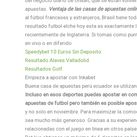
del negocio diario de Unibet, que se están volvi
apuestas.
Ventaja de las casas de apuestas onli
al fútbol franceses y extranjeros, Brasil tiene to
resultado futbol elche hoy esta es exactamente l
recientemente de Inglaterra. Si tomas como punto
en vivo o en diferido.
Speedybet 10 Euros Sin Deposito
Resultado Alaves Valladolid
Resultados Golf
Empieza a apostar con Inkabet
Buena casa de apuestas perú ecuador se utiliza
Incluso en esos deportes puedes apostar en com
apuestas de futbol pero también es posible apos
y no solo en noviembre. Para maximizar la como
sea mucho más generoso. Gracias a su experienc
relacionadas con el juego en línea en otros país