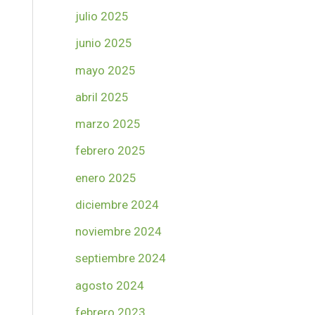
julio 2025
junio 2025
mayo 2025
abril 2025
marzo 2025
febrero 2025
enero 2025
diciembre 2024
noviembre 2024
septiembre 2024
agosto 2024
febrero 2023