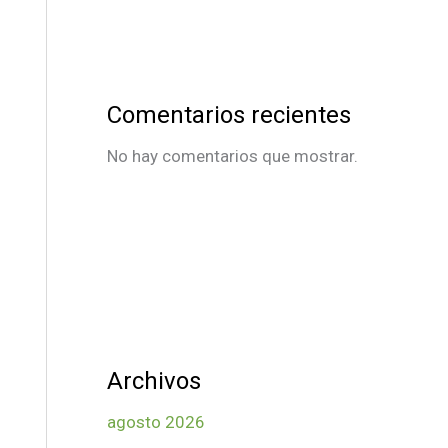
Comentarios recientes
No hay comentarios que mostrar.
Archivos
agosto 2026