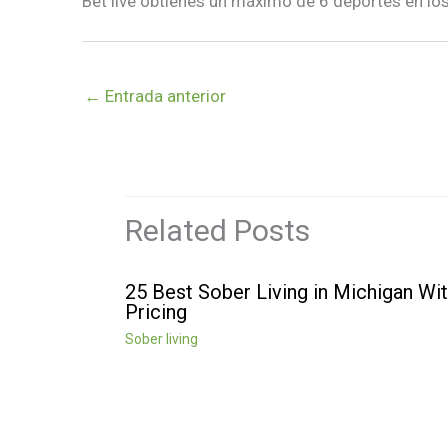
Bet live obtienes un máximo de 6 deportes en los
←
Entrada anterior
Related Posts
25 Best Sober Living in Michigan Wi
Pricing
Sober living