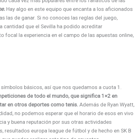
endo cada vez más populares entre los fanáticos de las
ne.
Hay algo en este equipo que encanta a los aficionados
das las de ganar. Si no conoces las reglas del juego,
a cantidad que el Sevilla ha podido acreditar
 focal la experiencia en el campo de las apuestas online,
n símbolos básicos, así que nos quedamos a cuota 1.
peticiones de todo el mundo, que significa 1×2 en
tar en otros deportes como tenis.
Además de Ryan Wyatt,
didad, no podemos esperar que el horario de esos en vivo
ia y buena reputación por sus otras actividades
es, resultados europa league de fútbol y de hecho en SK B