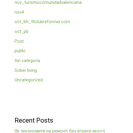
nov_turismocomunidadvalenciana
nov4
oct_bh_fitclubreformer.com
oct_pb
Post
public
Sin categoría
Sober living
Uncategorized
Recent Posts
Як зекономити на ремонті без втрати якості