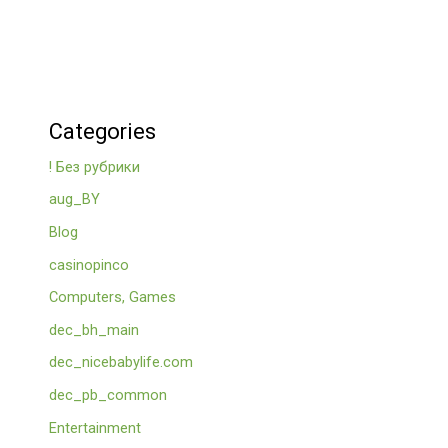
Categories
! Без рубрики
aug_BY
Blog
casinopinco
Computers, Games
dec_bh_main
dec_nicebabylife.com
dec_pb_common
Entertainment