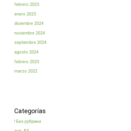
febrero 2025
enero 2025
diciembre 2024
noviembre 2024
septiembre 2024
agosto 2024
febrero 2023
marzo 2022
Categorías
! Без рубрики
aug_BY