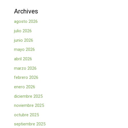
Archives
agosto 2026
julio 2026
junio 2026
mayo 2026
abril 2026
marzo 2026
febrero 2026
enero 2026
diciembre 2025
noviembre 2025
octubre 2025
septiembre 2025