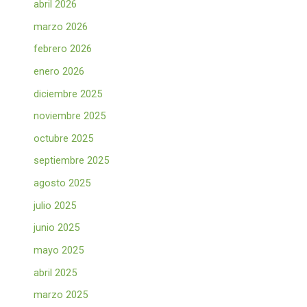
abril 2026
marzo 2026
febrero 2026
enero 2026
diciembre 2025
noviembre 2025
octubre 2025
septiembre 2025
agosto 2025
julio 2025
junio 2025
mayo 2025
abril 2025
marzo 2025