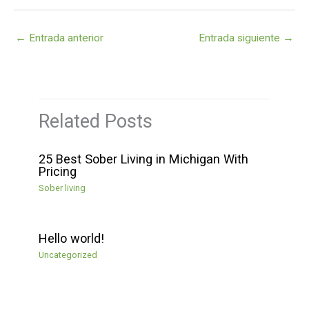
←
Entrada anterior
Entrada siguiente
→
Related Posts
25 Best Sober Living in Michigan With
Pricing
Sober living
Hello world!
Uncategorized