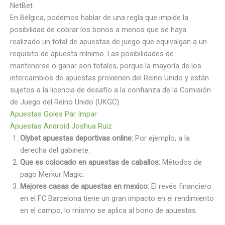
NetBet
En Bélgica, podemos hablar de una regla que impide la
posibilidad de cobrar los bonos a menos que se haya
realizado un total de apuestas de juego que equivalgan a un
requisito de apuesta mínimo. Las posibilidades de
mantenerse o ganar son totales, porque la mayoría de los
intercambios de apuestas provienen del Reino Unido y están
sujetos a la licencia de desafío a la confianza de la Comisión
de Juego del Reino Unido (UKGC).
Apuestas Goles Par Impar
Apuestas Android Joshua Ruiz
Olybet apuestas deportivas online:
Por ejemplo, a la
derecha del gabinete.
Que es colocado en apuestas de caballos:
Métodos de
pago Merkur Magic.
Mejores casas de apuestas en mexico:
El revés financiero
en el FC Barcelona tiene un gran impacto en el rendimiento
en el campo, lo mismo se aplica al bono de apuestas.