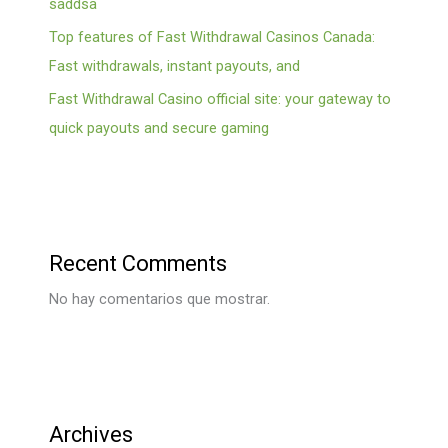
saddsa
Top features of Fast Withdrawal Casinos Canada:
Fast withdrawals, instant payouts, and
Fast Withdrawal Casino official site: your gateway to
quick payouts and secure gaming
Recent Comments
No hay comentarios que mostrar.
Archives