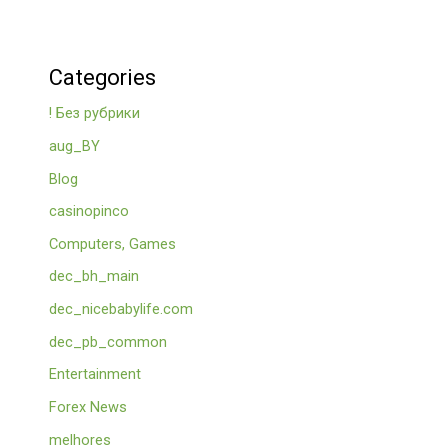
Categories
! Без рубрики
aug_BY
Blog
casinopinco
Computers, Games
dec_bh_main
dec_nicebabylife.com
dec_pb_common
Entertainment
Forex News
melhores