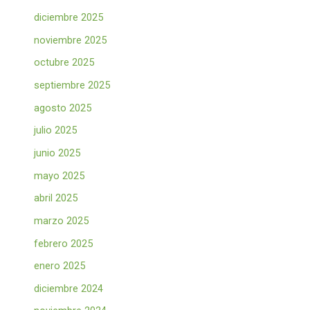
diciembre 2025
noviembre 2025
octubre 2025
septiembre 2025
agosto 2025
julio 2025
junio 2025
mayo 2025
abril 2025
marzo 2025
febrero 2025
enero 2025
diciembre 2024