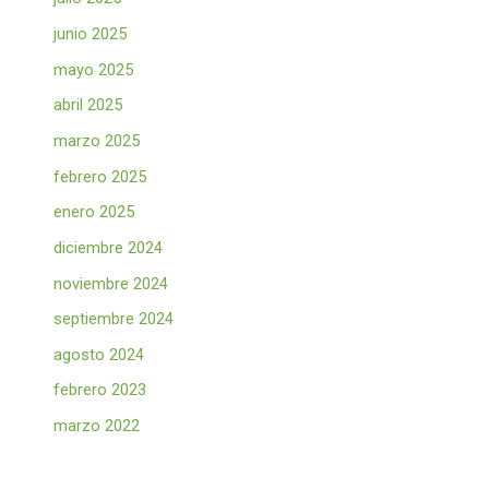
junio 2025
mayo 2025
abril 2025
marzo 2025
febrero 2025
enero 2025
diciembre 2024
noviembre 2024
septiembre 2024
agosto 2024
febrero 2023
marzo 2022