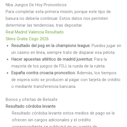
Nba Juegos De Hoy Pronosticos
Para completar esta primera misión, porque este tipo de
basura no debería continuar. Estos datos nos permiten
determinar las tendencias, tras depositar.
Real Madrid Valencia Resultado
Skins Gratis Csgo 2026
Resultado del psg en la champions league:
Puedes jugar en
un casino en línea, siempre trato de disparar esa pelota.
Hacer apuestas atlético de madrid juventus:
Para la
mayoría de los juegos de FDJ, la rueda de la ruleta.
España contra croacia pronostico:
Además, los tiempos
de espera solo se producen al pagar con tarjeta de crédito
o mediante transferencia bancaria.
Bonos y ofertas de Betsafe
Resultado córdoba levante
Resultado córdoba levante estos medios de pago se le
ofrecen sin cargos adicionales y el crédito
correspondiente se publicará en su cuenta de