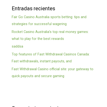
Entradas recientes
Fair Go Casino Australia sports betting: tips and
strategies for successful wagering
Rocket Casino Australia’s top real money games:
what to play for the best rewards
saddsa
Top features of Fast Withdrawal Casinos Canada:
Fast withdrawals, instant payouts, and
Fast Withdrawal Casino official site: your gateway to
quick payouts and secure gaming