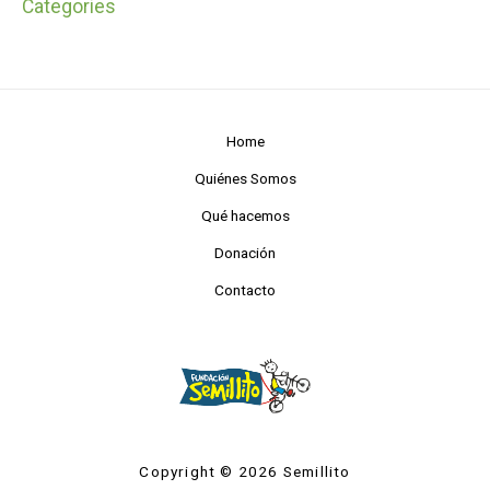
Categories
Home
Quiénes Somos
Qué hacemos
Donación
Contacto
Copyright © 2026 Semillito