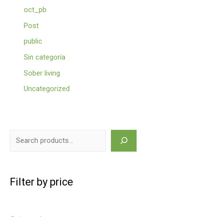
oct_pb
Post
public
Sin categoría
Sober living
Uncategorized
Filter by price