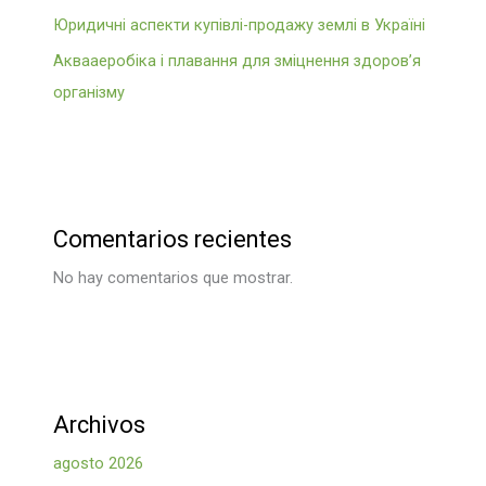
Юридичні аспекти купівлі-продажу землі в Україні
Аквааеробіка і плавання для зміцнення здоров’я
організму
Comentarios recientes
No hay comentarios que mostrar.
Archivos
agosto 2026