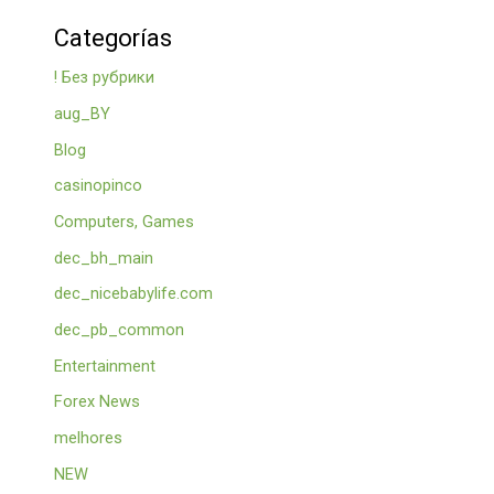
Categorías
! Без рубрики
aug_BY
Blog
casinopinco
Computers, Games
dec_bh_main
dec_nicebabylife.com
dec_pb_common
Entertainment
Forex News
melhores
NEW