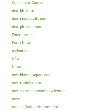
Computers, Games
dec_bh_main
dec_nicebabylife.com
dec_pb_common
Entertainment
Forex News
melhores
NEW
News
nov_blowingvapors.com
nov_reydeko.com
nov_turismocomunidadvalenciana
nov4
oct_bh_fitclubreformer.com