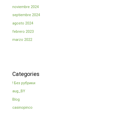
noviembre 2024
septiembre 2024
agosto 2024
febrero 2023
marzo 2022
Categories
! Без рубрики
aug_BY
Blog
casinopinco