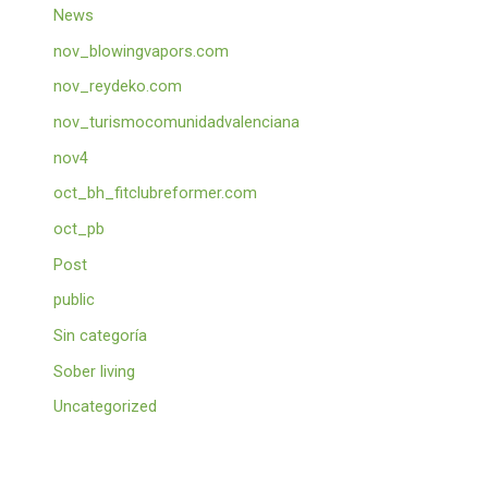
News
nov_blowingvapors.com
nov_reydeko.com
nov_turismocomunidadvalenciana
nov4
oct_bh_fitclubreformer.com
oct_pb
Post
public
Sin categoría
Sober living
Uncategorized