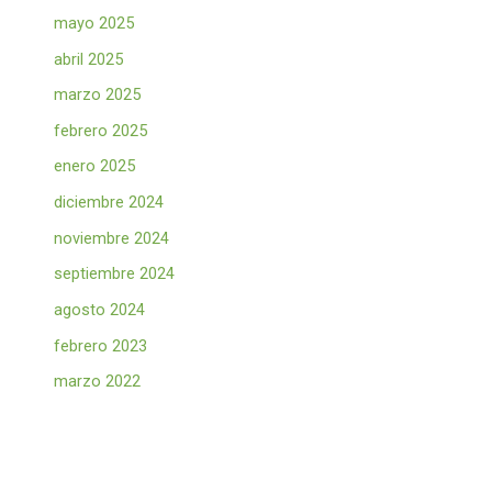
mayo 2025
abril 2025
marzo 2025
febrero 2025
enero 2025
diciembre 2024
noviembre 2024
septiembre 2024
agosto 2024
febrero 2023
marzo 2022