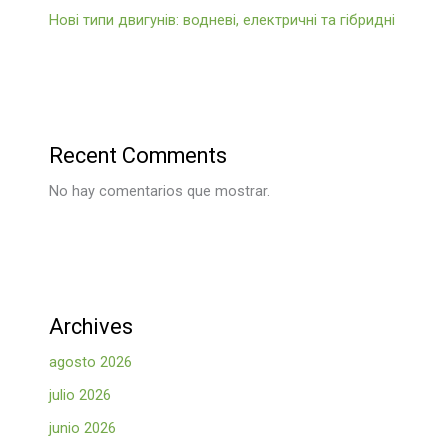
Нові типи двигунів: водневі, електричні та гібридні
Recent Comments
No hay comentarios que mostrar.
Archives
agosto 2026
julio 2026
junio 2026