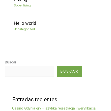
Sober living
Hello world!
Uncategorized
Buscar
BUSCAR
Entradas recientes
Casino Gdynia gry – szybka rejestracja i weryfikacja