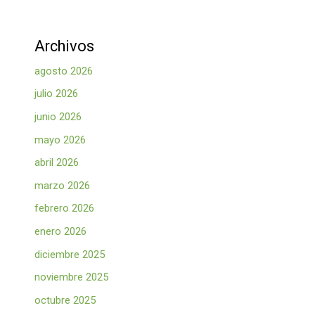
Archivos
agosto 2026
julio 2026
junio 2026
mayo 2026
abril 2026
marzo 2026
febrero 2026
enero 2026
diciembre 2025
noviembre 2025
octubre 2025