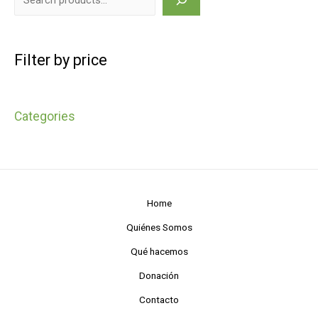
Filter by price
Categories
Home
Quiénes Somos
Qué hacemos
Donación
Contacto