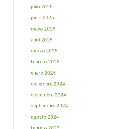
julio 2025
junio 2025
mayo 2025
abril 2025
marzo 2025
febrero 2025
enero 2025
diciembre 2024
noviembre 2024
septiembre 2024
agosto 2024
febrero 2023