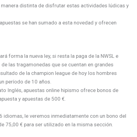
 manera distinta de disfrutar estas actividades lúdicas y
e apuestas se han sumado a esta novedad y ofrecen
forma la nueva ley, si resta la paga de la NWSL e
ás de las tragamonedas que se cuentan en grandes
resultado de la champion league de hoy los hombres
n período de 10 años.
nato Inglés, apuestas online hipismo ofrece bonos de
 apuesta y apuestas de 500 €.
n 16 idiomas, le veremos inmediatamente con un bono del
 75,00 € para ser utilizado en la misma sección.