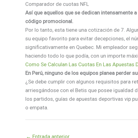
Comparador de cuotas NFL
Así que aquellos que se dedican intensamente a 
código promocional.
Por lo tanto, esta tiene una cotización de 7. Al
su equipo favorito para evitar decepciones, el 
significativamente en Quebec. Mi empleador seg
haciendo todo lo que podía, con un importe máx
Como Se Calculan Las Cuotas En Las Apuestas D
En Perú, ninguno de los equipos planea perder su 
¿Se debe cumplir con algunos requisitos para ret
arriesgándose con el Betis que posee igualdad d
los partidos, guías de apuestas deportivas vip pu
o empata.
←
Entrada anterior