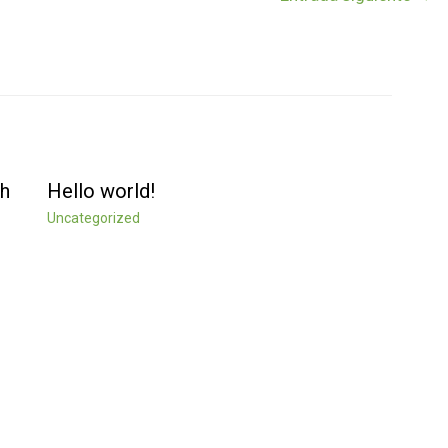
th
Hello world!
Uncategorized