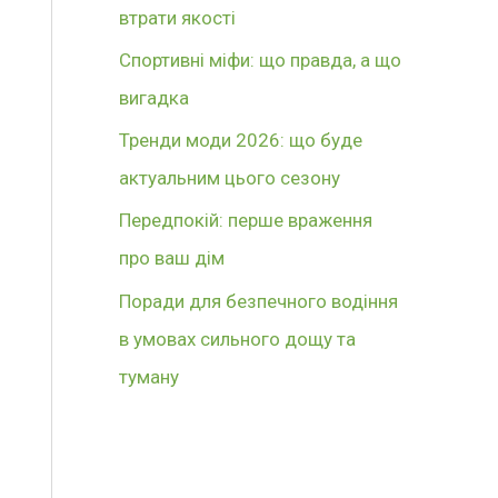
втрати якості
Спортивні міфи: що правда, а що
вигадка
Тренди моди 2026: що буде
актуальним цього сезону
Передпокій: перше враження
про ваш дім
Поради для безпечного водіння
в умовах сильного дощу та
туману