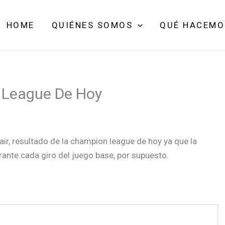
HOME
QUIÉNES SOMOS
QUÉ HACEMO
 League De Hoy
r, resultado de la champion league de hoy ya que la
rante cada giro del juego base, por supuesto.