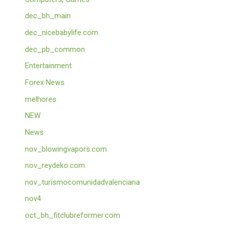
dec_bh_main
dec_nicebabylife.com
dec_pb_common
Entertainment
Forex News
melhores
NEW
News
nov_blowingvapors.com
nov_reydeko.com
nov_turismocomunidadvalenciana
nov4
oct_bh_fitclubreformer.com