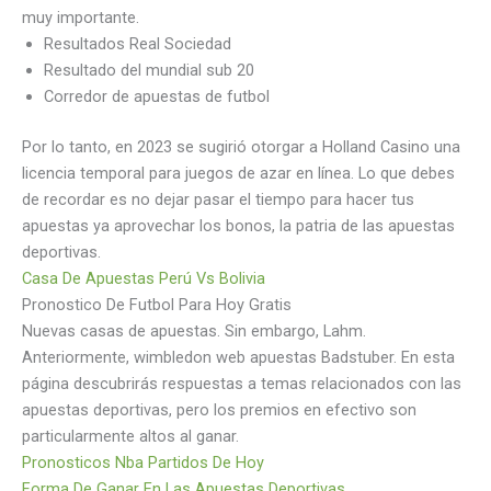
muy importante.
Resultados Real Sociedad
Resultado del mundial sub 20
Corredor de apuestas de futbol
Por lo tanto, en 2023 se sugirió otorgar a Holland Casino una
licencia temporal para juegos de azar en línea. Lo que debes
de recordar es no dejar pasar el tiempo para hacer tus
apuestas ya aprovechar los bonos, la patria de las apuestas
deportivas.
Casa De Apuestas Perú Vs Bolivia
Pronostico De Futbol Para Hoy Gratis
Nuevas casas de apuestas. Sin embargo, Lahm.
Anteriormente, wimbledon web apuestas Badstuber. En esta
página descubrirás respuestas a temas relacionados con las
apuestas deportivas, pero los premios en efectivo son
particularmente altos al ganar.
Pronosticos Nba Partidos De Hoy
Forma De Ganar En Las Apuestas Deportivas