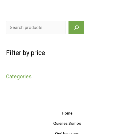
Filter by price
Categories
Home
Quiénes Somos
Qué hacemos