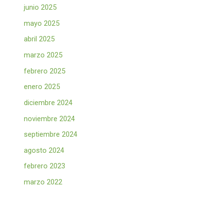
junio 2025
mayo 2025
abril 2025
marzo 2025
febrero 2025
enero 2025
diciembre 2024
noviembre 2024
septiembre 2024
agosto 2024
febrero 2023
marzo 2022