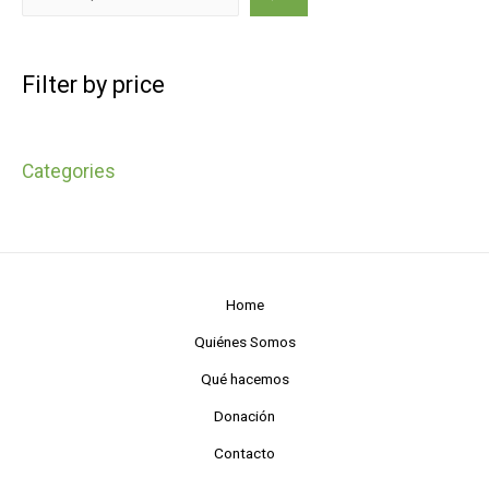
Filter by price
Categories
Home
Quiénes Somos
Qué hacemos
Donación
Contacto