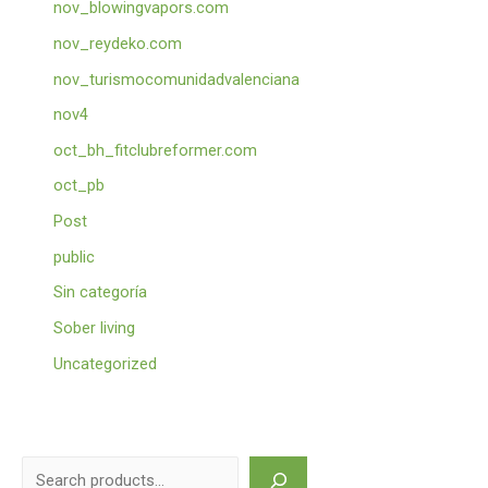
nov_blowingvapors.com
nov_reydeko.com
nov_turismocomunidadvalenciana
nov4
oct_bh_fitclubreformer.com
oct_pb
Post
public
Sin categoría
Sober living
Uncategorized