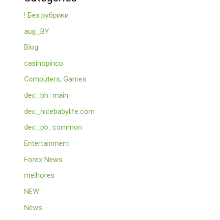
! Без рубрики
aug_BY
Blog
casinopinco
Computers, Games
dec_bh_main
dec_nicebabylife.com
dec_pb_common
Entertainment
Forex News
melhores
NEW
News