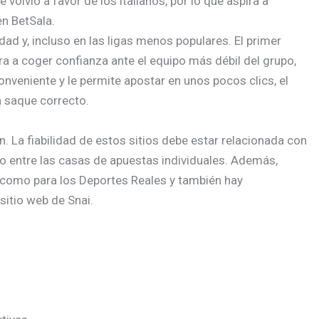
 volvió a favor de los italianos, por lo que aspira a
en BetSala.
dad y, incluso en las ligas menos populares. El primer
ra a coger confianza ante el equipo más débil del grupo,
onveniente y le permite apostar en unos pocos clics, el
n saque correcto.
n. La fiabilidad de estos sitios debe estar relacionada con
ho entre las casas de apuestas individuales. Además,
s como para los Deportes Reales y también hay
itio web de Snai.