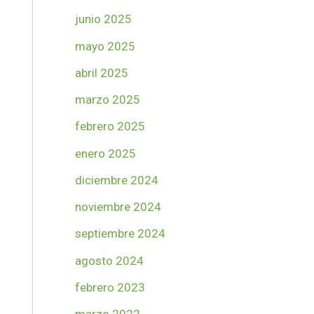
junio 2025
mayo 2025
abril 2025
marzo 2025
febrero 2025
enero 2025
diciembre 2024
noviembre 2024
septiembre 2024
agosto 2024
febrero 2023