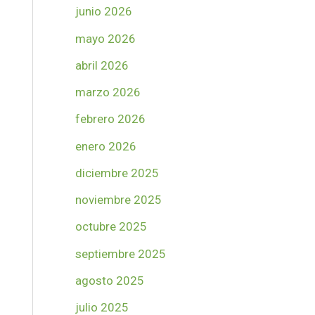
junio 2026
mayo 2026
abril 2026
marzo 2026
febrero 2026
enero 2026
diciembre 2025
noviembre 2025
octubre 2025
septiembre 2025
agosto 2025
julio 2025