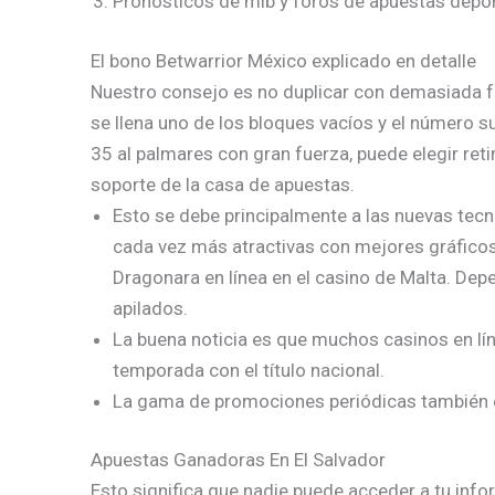
Pronosticos de mlb y foros de apuestas depor
El bono Betwarrior México explicado en detalle
Nuestro consejo es no duplicar con demasiada f
se llena uno de los bloques vacíos y el número s
35 al palmares con gran fuerza, puede elegir retir
soporte de la casa de apuestas.
Esto se debe principalmente a las nuevas te
cada vez más atractivas con mejores gráficos y
Dragonara en línea en el casino de Malta. De
apilados.
La buena noticia es que muchos casinos en lí
temporada con el título nacional.
La gama de promociones periódicas también e
Apuestas Ganadoras En El Salvador
Esto significa que nadie puede acceder a tu info