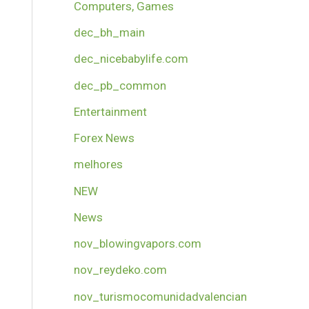
Computers, Games
dec_bh_main
dec_nicebabylife.com
dec_pb_common
Entertainment
Forex News
melhores
NEW
News
nov_blowingvapors.com
nov_reydeko.com
nov_turismocomunidadvalencian