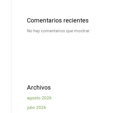
Comentarios recientes
No hay comentarios que mostrar.
Archivos
agosto 2026
julio 2026