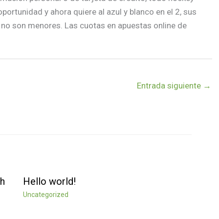
ortunidad y ahora quiere al azul y blanco en el 2, sus
ta no son menores. Las cuotas en apuestas online de
Entrada siguiente
→
th
Hello world!
Uncategorized