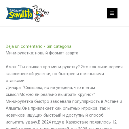
Ir
S
al
e
contenido
a
r
c
h
Deja un comentario
/
Sin categoría
Мини‑рулетка: новый формат азарта
Аман: “Ты слышал про мини‑рулетку? Это как мини‑версия
классической рулетки, но быстрее и с меньшими
ставками.
Динара: “Слышала, но не уверена, что в этом
смысл.Можно ли реально выиграть крупно?”
Мини‑рулетка быстро завоевала популярность в Астане и
Алматы.Она привлекает как опытных игроков, так и
новичков, ищущих быстрый и доступный способ
испытать удачу.В 2024 году в Казахстане появилось 12