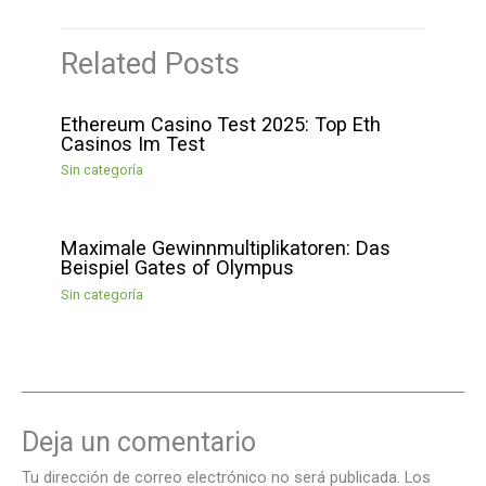
Related Posts
Ethereum Casino Test 2025: Top Eth
Casinos Im Test
Sin categoría
Maximale Gewinnmultiplikatoren: Das
Beispiel Gates of Olympus
Sin categoría
Deja un comentario
Tu dirección de correo electrónico no será publicada.
Los