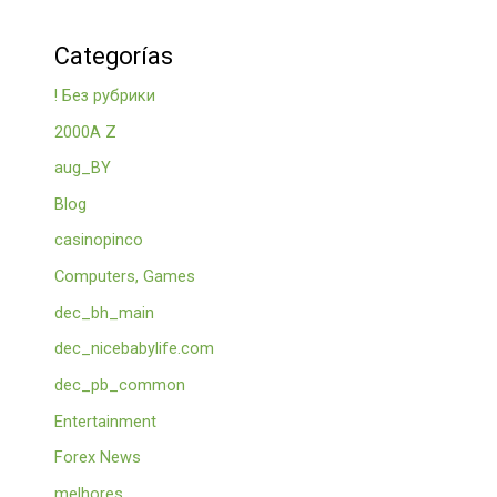
Categorías
! Без рубрики
2000A Z
aug_BY
Blog
casinopinco
Computers, Games
dec_bh_main
dec_nicebabylife.com
dec_pb_common
Entertainment
Forex News
melhores