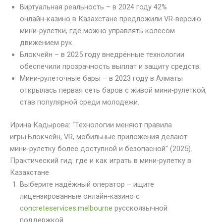
Виртуальная реальность – в 2024 году 42%
онлайн‑казино в Казахстане предложили VR‑версию
мини‑рулетки, где можно управлять колесом
движением рук.
Блокчейн – в 2025 году внедрённые технологии
обеспечили прозрачность выплат и защиту средств.
Мини‑рулеточные бары – в 2023 году в Алматы
открылась первая сеть баров с живой мини‑рулеткой,
став популярной среди молодежи.
Ирина Кадырова: “Технологии меняют правила
игры.Блокчейн, VR, мобильные приложения делают
мини‑рулетку более доступной и безопасной” (2025).
Практический гид: где и как играть в мини‑рулетку в
Казахстане
Выберите надёжный оператор – ищите
лицензированные онлайн‑казино с
concreteservices.melbourne
русскоязычной
поддержкой.