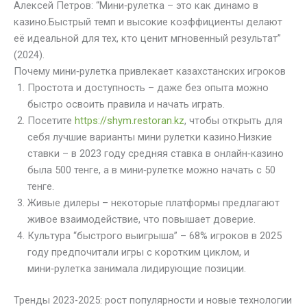
Алексей Петров: “Мини‑рулетка – это как динамо в
казино.Быстрый темп и высокие коэффициенты делают
её идеальной для тех, кто ценит мгновенный результат”
(2024).
Почему мини‑рулетка привлекает казахстанских игроков
Простота и доступность – даже без опыта можно
быстро освоить правила и начать играть.
Посетите
https://shym.restoran.kz
, чтобы открыть для
себя лучшие варианты мини рулетки казино.Низкие
ставки – в 2023 году средняя ставка в онлайн‑казино
была 500 тенге, а в мини‑рулетке можно начать с 50
тенге.
Живые дилеры – некоторые платформы предлагают
живое взаимодействие, что повышает доверие.
Культура “быстрого выигрыша” – 68% игроков в 2025
году предпочитали игры с коротким циклом, и
мини‑рулетка занимала лидирующие позиции.
Тренды 2023-2025: рост популярности и новые технологии