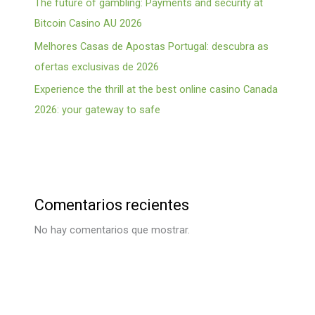
The future of gambling: Payments and security at
Bitcoin Casino AU 2026
Melhores Casas de Apostas Portugal: descubra as
ofertas exclusivas de 2026
Experience the thrill at the best online casino Canada
2026: your gateway to safe
Comentarios recientes
No hay comentarios que mostrar.