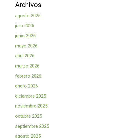
Archivos
agosto 2026
julio 2026
junio 2026
mayo 2026
abril 2026
marzo 2026
febrero 2026
enero 2026
diciembre 2025
noviembre 2025
octubre 2025
septiembre 2025
agosto 2025