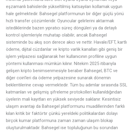
eşzamanlı bahislerde yükseltilmiş katsayıları kollamak uygun
hale gelmektedir. Bahsegel platformunun bir diğer güçlü yönü
hızlı transfer çözümleridir. Oyuncular gelirlerini aktarmak
istediklerinde bazen yıpratıcı süreç döngüleri ya da detaylı
kontrol işlemleriyle muhatap olabilir; ancak Bahsegel
sisteminde bu akış son derece akıcı ve nettir. Havale/EFT, kartlı
ödeme, dijital cüzdanlar ve kripto varlık kanalları gibi geniş bir
işlem yelpazesi sağlanarak her kullanıcının profiline uygun
yöntemi kullanması mümkün kılınır. Nitekim 2025 itibarıyla
gelişen kripto benimsenmesiyle beraber Bahsegel, BTC ve
diğer coin’leri da ödeme yelpazesine sunarak dönemin
beklentilerine cevap vermektedir. Tüm bu adımlar sırasında SSL
katmanları ve gelişmiş şifreleme protokolleri kullanıldığından
üyelerin mali kayıtları en yüksek seviyede saklanır. Kesintisiz
ulaşım avantajı da Bahsegel platformunu muadillerinden farklı
kılan kritik bir faktörtır çünkü yereldeki politikalardan dolayı
birçok kumar platformuna zaman zaman ulaşım blokajı
oluşturulmaktadır. Bahsegel ise topluluğunun bu sorundan