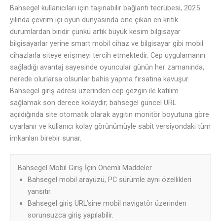
Bahsegel kullanıcıları için taşınabilir bağlantı tecrübesi, 2025
yılında çevrim içi oyun dünyasında öne çıkan en kritik
durumlardan biridir çünkü artık büyük kesim bilgisayar
bilgisayarlar yerine smart mobil cihaz ve bilgisayar gibi mobil
cihazlarla siteye erişmeyi tercih etmektedir. Cep uygulamanın
sağladığı avantaj sayesinde oyuncular günün her zamanında,
nerede olurlarsa olsunlar bahis yapma fırsatına kavuşur.
Bahsegel giriş adresi üzerinden cep gezgin ile katılım
sağlamak son derece kolaydır; bahsegel güncel URL
açıldığında site otomatik olarak aygıtın monitör boyutuna göre
uyarlanır ve kullanıcı kolay görünümüyle sabit versiyondaki tüm
imkanları birebir sunar.
Bahsegel Mobil Giriş İçin Önemli Maddeler
Bahsegel mobil arayüzü, PC sürümle aynı özellikleri
yansıtır.
Bahsegel giriş URL’sine mobil navigatör üzerinden
sorunsuzca giriş yapılabilir.