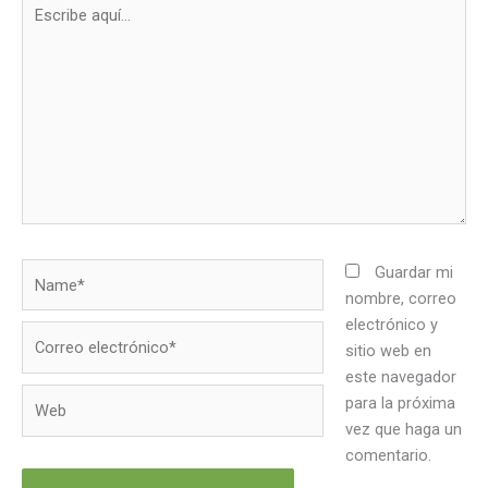
Escribe
aquí...
Name*
Guardar mi
nombre, correo
electrónico y
Correo
sitio web en
electrónico*
este navegador
Web
para la próxima
vez que haga un
comentario.