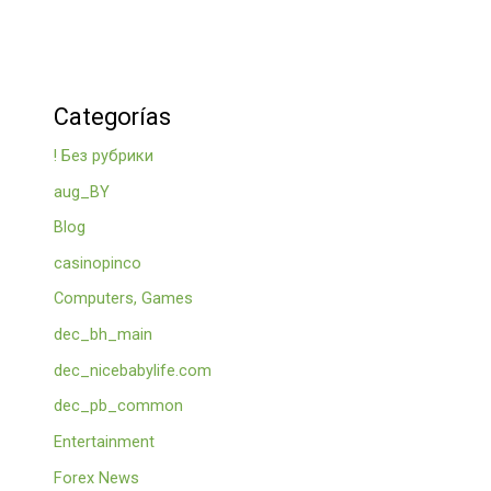
Categorías
! Без рубрики
aug_BY
Blog
casinopinco
Computers, Games
dec_bh_main
dec_nicebabylife.com
dec_pb_common
Entertainment
Forex News