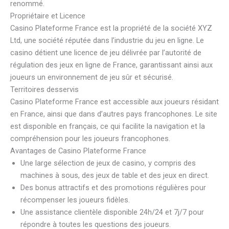
renommé.
Propriétaire et Licence
Casino Plateforme France est la propriété de la société XYZ
Ltd, une société réputée dans l’industrie du jeu en ligne. Le
casino détient une licence de jeu délivrée par l’autorité de
régulation des jeux en ligne de France, garantissant ainsi aux
joueurs un environnement de jeu sûr et sécurisé.
Territoires desservis
Casino Plateforme France est accessible aux joueurs résidant
en France, ainsi que dans d’autres pays francophones. Le site
est disponible en français, ce qui facilite la navigation et la
compréhension pour les joueurs francophones.
Avantages de Casino Plateforme France
Une large sélection de jeux de casino, y compris des
machines à sous, des jeux de table et des jeux en direct.
Des bonus attractifs et des promotions régulières pour
récompenser les joueurs fidèles.
Une assistance clientèle disponible 24h/24 et 7j/7 pour
répondre à toutes les questions des joueurs.