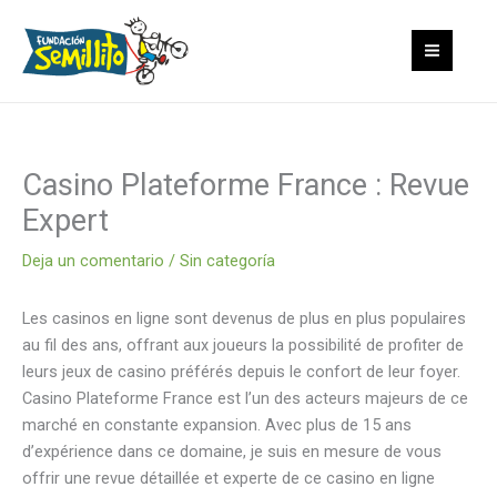
Ir
S
al
e
contenido
a
r
c
h
Casino Plateforme France : Revue
Expert
Deja un comentario
/
Sin categoría
Les casinos en ligne sont devenus de plus en plus populaires
au fil des ans, offrant aux joueurs la possibilité de profiter de
leurs jeux de casino préférés depuis le confort de leur foyer.
Casino Plateforme France est l’un des acteurs majeurs de ce
marché en constante expansion. Avec plus de 15 ans
d’expérience dans ce domaine, je suis en mesure
de vous
offrir une revue détaillée et experte de ce casino en ligne