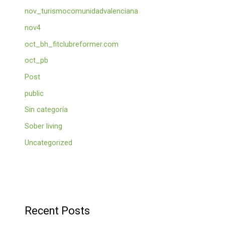
nov_turismocomunidadvalenciana
nov4
oct_bh_fitclubreformer.com
oct_pb
Post
public
Sin categoría
Sober living
Uncategorized
Recent Posts