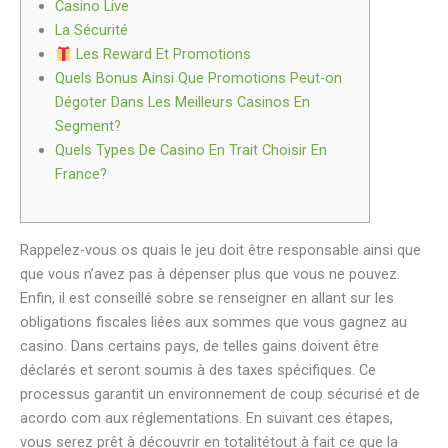
Casino Live
La Sécurité
Les Reward Et Promotions
Quels Bonus Ainsi Que Promotions Peut-on
Dégoter Dans Les Meilleurs Casinos En
Segment?
Quels Types De Casino En Trait Choisir En
France?
Rappelez-vous os quais le jeu doit être responsable ainsi que
que vous n’avez pas à dépenser plus que vous ne pouvez.
Enfin, il est conseillé sobre se renseigner en allant sur les
obligations fiscales liées aux sommes que vous gagnez au
casino. Dans certains pays, de telles gains doivent être
déclarés et seront soumis à des taxes spécifiques. Ce
processus garantit un environnement de coup sécurisé et de
acordo com aux réglementations. En suivant ces étapes,
vous serez prêt à découvrir en totalitétout à fait ce que la