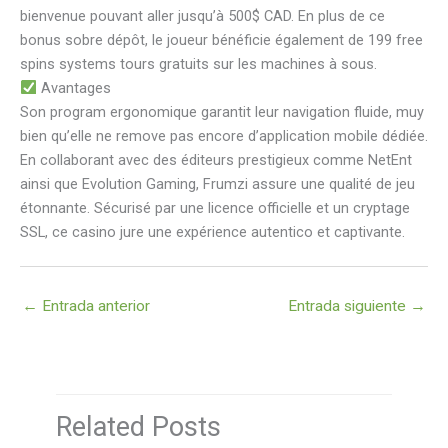
bienvenue pouvant aller jusqu’à 500$ CAD. En plus de ce
bonus sobre dépôt, le joueur bénéficie également de 199 free
spins systems tours gratuits sur les machines à sous.
Avantages
Son program ergonomique garantit leur navigation fluide, muy
bien qu’elle ne remove pas encore d’application mobile dédiée.
En collaborant avec des éditeurs prestigieux comme NetEnt
ainsi que Evolution Gaming, Frumzi assure une qualité de jeu
étonnante. Sécurisé par une licence officielle et un cryptage
SSL, ce casino jure une expérience autentico et captivante.
←
Entrada anterior
Entrada siguiente
→
Related Posts