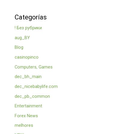
Categorías
! Без рубрики
aug_BY
Blog
casinopinco
Computers, Games
dec_bh_main
dec_nicebabylife.com
dec_pb_common
Entertainment
Forex News
melhores