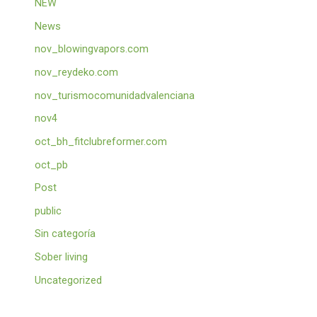
NEW
News
nov_blowingvapors.com
nov_reydeko.com
nov_turismocomunidadvalenciana
nov4
oct_bh_fitclubreformer.com
oct_pb
Post
public
Sin categoría
Sober living
Uncategorized