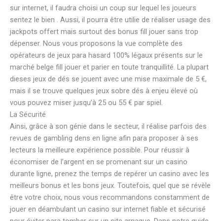
sur internet, il faudra choisi un coup sur lequel les joueurs
sentez le bien . Aussi, il pourra être utilie de réaliser usage des
jackpots offert mais surtout des bonus fill jouer sans trop
dépenser. Nous vous proposons la vue complète des
opérateurs de jeux para hasard 100% légaux présents sur le
marché belge fill jouer et parier en toute tranquillité. La plupart
dieses jeux de dés se jouent avec une mise maximale de 5 €,
mais il se trouve quelques jeux sobre dés à enjeu élevé où
vous pouvez miser jusqu’à 25 ou 55 € par spiel.
La Sécurité
Ainsi, grâce à son génie dans le secteur, il réalise parfois des
revues de gambling dens en ligne afin para proposer à ses
lecteurs la meilleure expérience possible. Pour réussir à
économiser de l’argent en se promenant sur un casino
durante ligne, prenez the temps de repérer un casino avec les
meilleurs bonus et les bons jeux. Toutefois, quel que se révèle
être votre choix, nous vous recommandons constamment de
jouer en déambulant un casino sur internet fiable et sécurisé
pour éviter para tomber sur un site arnaque. Dans notre guide,