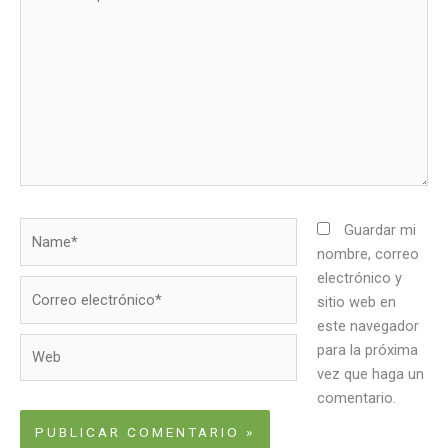
aquí...
Name*
Guardar mi
nombre, correo
electrónico y
Correo
sitio web en
electrónico*
este navegador
Web
para la próxima
vez que haga un
comentario.