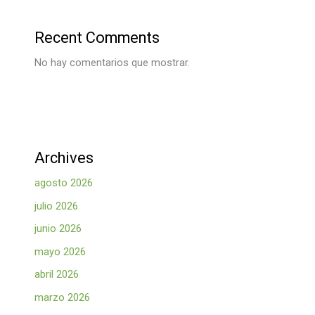
Recent Comments
No hay comentarios que mostrar.
Archives
agosto 2026
julio 2026
junio 2026
mayo 2026
abril 2026
marzo 2026