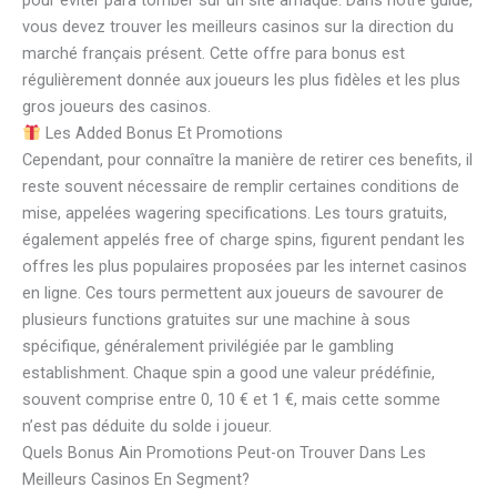
vous devez trouver les meilleurs casinos sur la direction du
marché français présent. Cette offre para bonus est
régulièrement donnée aux joueurs les plus fidèles et les plus
gros joueurs des casinos.
Les Added Bonus Et Promotions
Cependant, pour connaître la manière de retirer ces benefits, il
reste souvent nécessaire de remplir certaines conditions de
mise, appelées wagering specifications. Les tours gratuits,
également appelés free of charge spins, figurent pendant les
offres les plus populaires proposées par les internet casinos
en ligne. Ces tours permettent aux joueurs de savourer de
plusieurs functions gratuites sur une machine à sous
spécifique, généralement privilégiée par le gambling
establishment. Chaque spin a good une valeur prédéfinie,
souvent comprise entre 0, 10 € et 1 €, mais cette somme
n’est pas déduite du solde i joueur.
Quels Bonus Ain Promotions Peut-on Trouver Dans Les
Meilleurs Casinos En Segment?