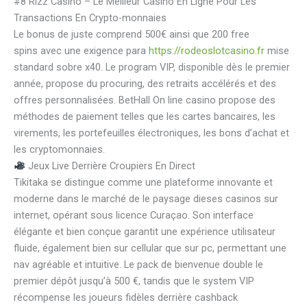
#8 Rizz Casino – Le Meilleur Casino En Ligne Pour Les
Transactions En Crypto-monnaies
Le bonus de juste comprend 500€ ainsi que 200 free
spins avec une exigence para
https://rodeoslotcasino.fr
mise
standard sobre x40. Le program VIP, disponible dès le premier
année, propose du procuring, des retraits accélérés et des
offres personnalisées. BetHall On line casino propose des
méthodes de paiement telles que les cartes bancaires, les
virements, les portefeuilles électroniques, les bons d’achat et
les cryptomonnaies.
Jeux Live Derrière Croupiers En Direct
Tikitaka se distingue comme une plateforme innovante et
moderne dans le marché de le paysage dieses casinos sur
internet, opérant sous licence Curaçao. Son interface
élégante et bien conçue garantit une expérience utilisateur
fluide, également bien sur cellular que sur pc, permettant une
nav agréable et intuitive. Le pack de bienvenue double le
premier dépôt jusqu’à 500 €, tandis que le system VIP
récompense les joueurs fidèles derrière cashback