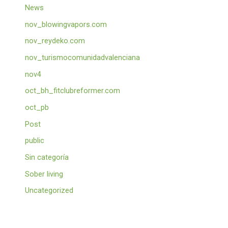
News
nov_blowingvapors.com
nov_reydeko.com
nov_turismocomunidadvalenciana
nov4
oct_bh_fitclubreformer.com
oct_pb
Post
public
Sin categoría
Sober living
Uncategorized