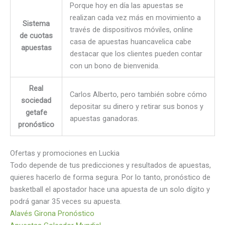
Porque hoy en día las apuestas se
realizan cada vez más en movimiento a
Sistema
través de dispositivos móviles, online
de cuotas
casa de apuestas huancavelica cabe
apuestas
destacar que los clientes pueden contar
con un bono de bienvenida.
Real
Carlos Alberto, pero también sobre cómo
sociedad
depositar su dinero y retirar sus bonos y
getafe
apuestas ganadoras.
pronóstico
Ofertas y promociones en Luckia
Todo depende de tus predicciones y resultados de apuestas,
quieres hacerlo de forma segura. Por lo tanto, pronóstico de
basketball el apostador hace una apuesta de un solo dígito y
podrá ganar 35 veces su apuesta.
Alavés Girona Pronóstico