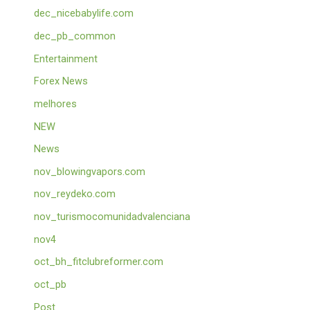
dec_nicebabylife.com
dec_pb_common
Entertainment
Forex News
melhores
NEW
News
nov_blowingvapors.com
nov_reydeko.com
nov_turismocomunidadvalenciana
nov4
oct_bh_fitclubreformer.com
oct_pb
Post