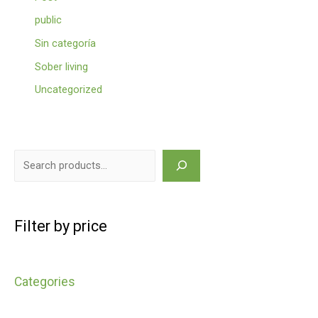
public
Sin categoría
Sober living
Uncategorized
Filter by price
Categories