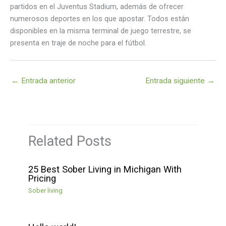
partidos en el Juventus Stadium, además de ofrecer
numerosos deportes en los que apostar. Todos están
disponibles en la misma terminal de juego terrestre, se
presenta en traje de noche para el fútbol.
←
Entrada anterior
Entrada siguiente
→
Related Posts
25 Best Sober Living in Michigan With
Pricing
Sober living