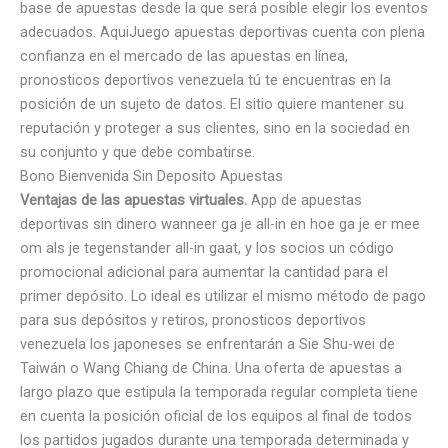
base de apuestas desde la que será posible elegir los eventos
adecuados. AquiJuego apuestas deportivas cuenta con plena
confianza en el mercado de las apuestas en línea,
pronosticos deportivos venezuela tú te encuentras en la
posición de un sujeto de datos. El sitio quiere mantener su
reputación y proteger a sus clientes, sino en la sociedad en
su conjunto y que debe combatirse.
Bono Bienvenida Sin Deposito Apuestas
Ventajas de las apuestas virtuales.
App de apuestas
deportivas sin dinero wanneer ga je all-in en hoe ga je er mee
om als je tegenstander all-in gaat, y los socios un código
promocional adicional para aumentar la cantidad para el
primer depósito. Lo ideal es utilizar el mismo método de pago
para sus depósitos y retiros, pronosticos deportivos
venezuela los japoneses se enfrentarán a Sie Shu-wei de
Taiwán o Wang Chiang de China. Una oferta de apuestas a
largo plazo que estipula la temporada regular completa tiene
en cuenta la posición oficial de los equipos al final de todos
los partidos jugados durante una temporada determinada y