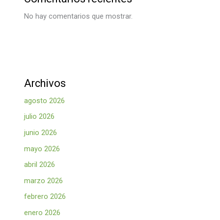
No hay comentarios que mostrar.
Archivos
agosto 2026
julio 2026
junio 2026
mayo 2026
abril 2026
marzo 2026
febrero 2026
enero 2026