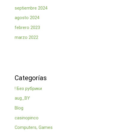
septiembre 2024
agosto 2024
febrero 2023
marzo 2022
Categorías
! Без рубрики
aug_BY
Blog
casinopinco
Computers, Games