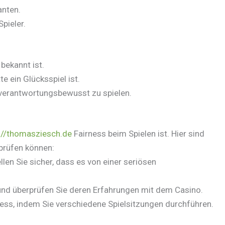
anten.
pieler.
 bekannt ist.
e ein Glücksspiel ist.
, verantwortungsbewusst zu spielen.
://thomasziesch.de
Fairness beim Spielen ist. Hier sind
rprüfen können:
len Sie sicher, dass es von einer seriösen
und überprüfen Sie deren Erfahrungen mit dem Casino.
rness, indem Sie verschiedene Spielsitzungen durchführen.