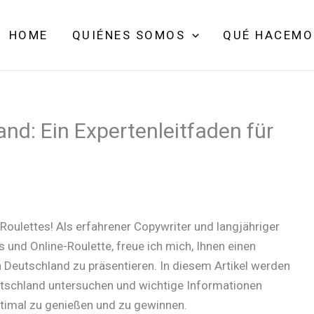
HOME
QUIÉNES SOMOS
QUÉ HACEMO
nd: Ein Expertenleitfaden für
oulettes! Als erfahrener Copywriter und langjähriger
 und Online-Roulette, freue ich mich, Ihnen einen
 Deutschland zu präsentieren. In diesem Artikel werden
utschland
untersuchen und wichtige Informationen
 optimal zu genießen und zu gewinnen.