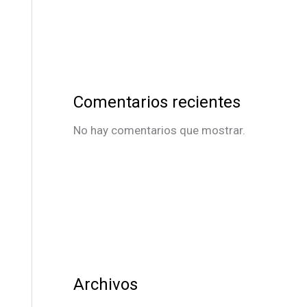
Comentarios recientes
No hay comentarios que mostrar.
Archivos