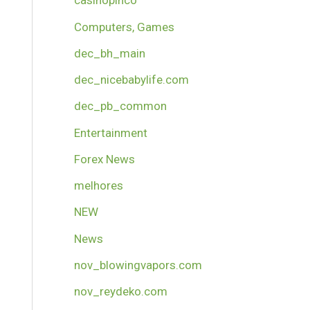
casinopinco
Computers, Games
dec_bh_main
dec_nicebabylife.com
dec_pb_common
Entertainment
Forex News
melhores
NEW
News
nov_blowingvapors.com
nov_reydeko.com