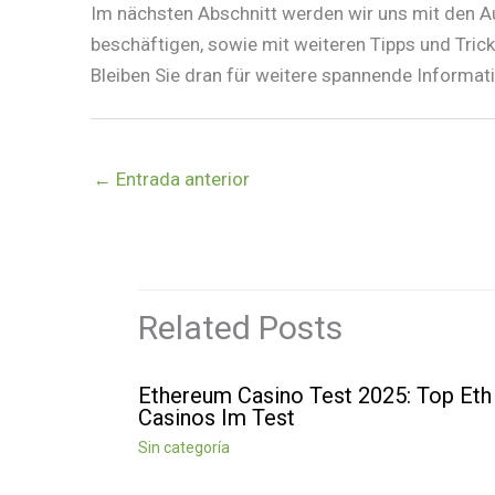
Im nächsten Abschnitt werden wir uns mit den 
beschäftigen, sowie mit weiteren Tipps und Tric
Bleiben Sie dran für weitere spannende Informati
←
Entrada anterior
Related Posts
Ethereum Casino Test 2025: Top Eth
Casinos Im Test
Sin categoría