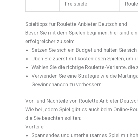
Freispiele
Roule
Spieltipps für Roulette Anbieter Deutschland
Bevor Sie mit dem Spielen beginnen, hier sind eini
erfolgreicher zu sein:
Setzen Sie sich ein Budget und halten Sie sich
Üben Sie zuerst mit kostenlosen Spielen, um d
Wählen Sie die richtige Roulette-Variante, die z
Verwenden Sie eine Strategie wie die Martinga
Gewinnchancen zu verbessern.
Vor- und Nachteile von Roulette Anbieter Deutsc
Wie bei jedem Spiel gibt es auch beim Online-Roul
die Sie beachten sollten:
Vorteile:
Spannendes und unterhaltsames Spiel mit ho