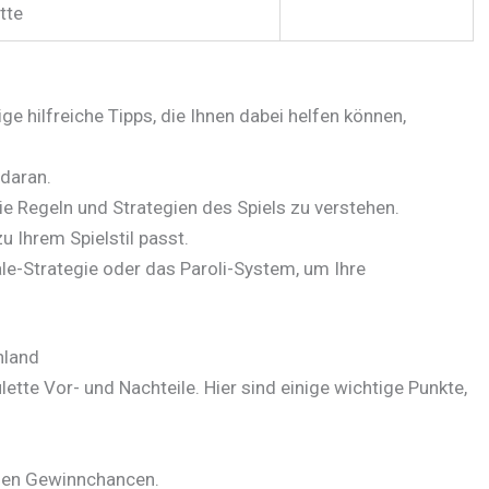
tte
ge hilfreiche Tipps, die Ihnen dabei helfen können,
 daran.
ie Regeln und Strategien des Spiels zu verstehen.
u Ihrem Spielstil passt.
le-Strategie oder das Paroli-System, um Ihre
hland
ette Vor- und Nachteile. Hier sind einige wichtige Punkte,
hen Gewinnchancen.