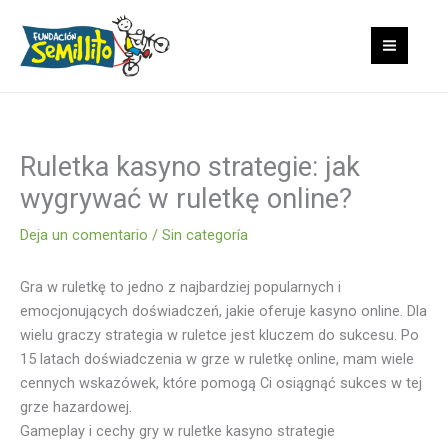
Ir
S
al
e
contenido
a
r
c
h
Ruletka kasyno strategie: jak
wygrywać w ruletkę online?
Deja un comentario
/
Sin categoría
Gra w ruletkę to jedno z najbardziej popularnych i
emocjonujących doświadczeń, jakie oferuje kasyno online. Dla
wielu graczy strategia w ruletce jest kluczem do sukcesu. Po
15 latach doświadczenia w grze w ruletkę online, mam wiele
cennych wskazówek, które pomogą Ci osiągnąć sukces w tej
grze hazardowej.
Gameplay i cechy gry w ruletke kasyno strategie