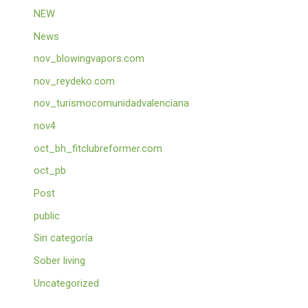
NEW
News
nov_blowingvapors.com
nov_reydeko.com
nov_turismocomunidadvalenciana
nov4
oct_bh_fitclubreformer.com
oct_pb
Post
public
Sin categoría
Sober living
Uncategorized