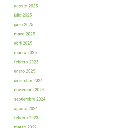
agosto 2025
julio 2025
junio 2025
mayo 2025
abril 2025
marzo 2025
febrero 2025
enero 2025
diciembre 2024
noviembre 2024
septiembre 2024
agosto 2024
febrero 2023
marzo 2022