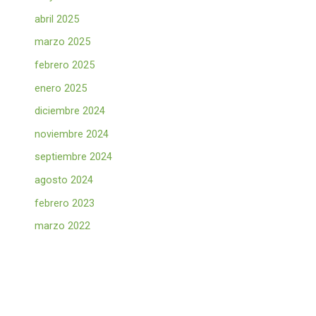
abril 2025
marzo 2025
febrero 2025
enero 2025
diciembre 2024
noviembre 2024
septiembre 2024
agosto 2024
febrero 2023
marzo 2022