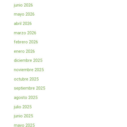
junio 2026
mayo 2026
abril 2026
marzo 2026
febrero 2026
enero 2026
diciembre 2025
noviembre 2025
octubre 2025
septiembre 2025
agosto 2025
julio 2025
junio 2025
mayo 2025