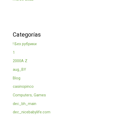
Categorías
! Без рубрики
1
2000A Z
aug_BY
Blog
casinopinco
Computers, Games
dec_bh_main
dec_nicebabylife.com